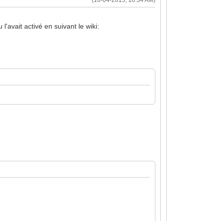
'avait activé en suivant le wiki: