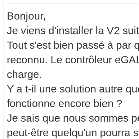
Bonjour,
Je viens d'installer la V2 su
Tout s'est bien passé à par 
reconnu. Le contrôleur eGAL
charge.
Y a t-il une solution autre 
fonctionne encore bien ?
Je sais que nous sommes pe
peut-être quelqu'un pourra