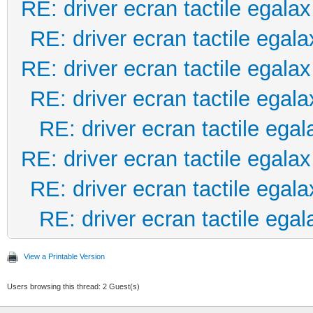
RE: driver ecran tactile egalax
RE: driver ecran tactile egala
RE: driver ecran tactile egalax
RE: driver ecran tactile egala
RE: driver ecran tactile egal
RE: driver ecran tactile egalax
RE: driver ecran tactile egala
RE: driver ecran tactile egal
View a Printable Version
Users browsing this thread: 2 Guest(s)