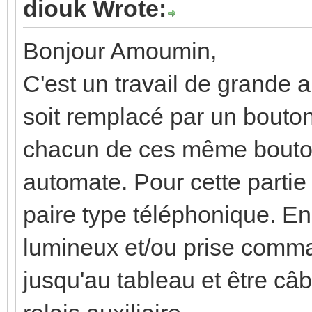
diouk Wrote:
Bonjour Amoumin,
C'est un travail de grande 
soit remplacé par un bouton
chacun de ces même bouton
automate. Pour cette partie 
paire type téléphonique. En
lumineux et/ou prise comma
jusqu'au tableau et être câ