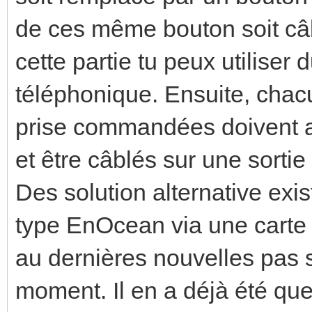
de ces même bouton soit câ
cette partie tu peux utiliser 
téléphonique. Ensuite, chac
prise commandées doivent au
et être câblés sur une sortie
Des solution alternative exi
type EnOcean via une carte 
au dernières nouvelles pas 
moment. Il en a déjà été que