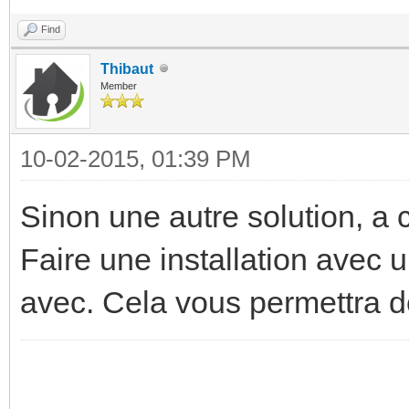
Find
Thibaut
Member
10-02-2015, 01:39 PM
Sinon une autre solution, a 
Faire une installation avec 
avec. Cela vous permettra de