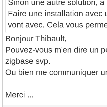
Sinon une autre solution, a 
Faire une installation avec
vont avec. Cela vous permet
Bonjour Thibault,
Pouvez-vous m'en dire un peu
zigbase svp.
Ou bien me communiquer un l
Merci ...