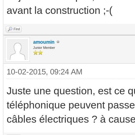
avant la construction ;-(
Find
amoumin
Junior Member
10-02-2015, 09:24 AM
Juste une question, est ce q
téléphonique peuvent passe
câbles électriques ? à cause