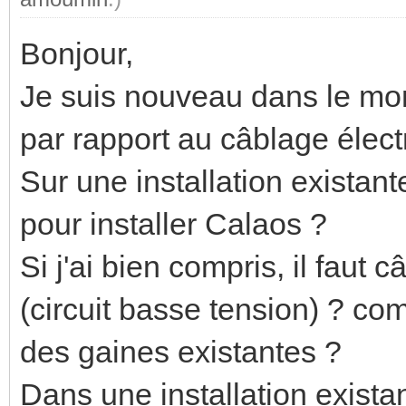
Bonjour,
Je suis nouveau dans le mon
par rapport au câblage élect
Sur une installation existant
pour installer Calaos ?
Si j'ai bien compris, il faut 
(circuit basse tension) ? co
des gaines existantes ?
Dans une installation existan