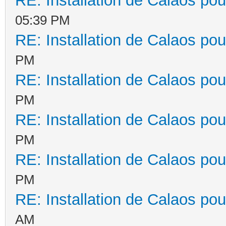
RE: Installation de Calaos pou
05:39 PM
RE: Installation de Calaos pou
PM
RE: Installation de Calaos pou
PM
RE: Installation de Calaos pou
PM
RE: Installation de Calaos pou
PM
RE: Installation de Calaos pou
AM