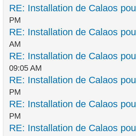
RE: Installation de Calaos pou
PM
RE: Installation de Calaos pou
AM
RE: Installation de Calaos pou
09:05 AM
RE: Installation de Calaos pou
PM
RE: Installation de Calaos pou
PM
RE: Installation de Calaos pou