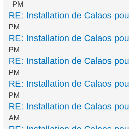
PM
RE: Installation de Calaos pou
PM
RE: Installation de Calaos pou
PM
RE: Installation de Calaos pou
PM
RE: Installation de Calaos pou
PM
RE: Installation de Calaos pou
AM