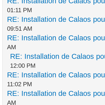
RE: Installation de Calaos pou
01:11 PM
RE: Installation de Calaos pou
09:51 AM
RE: Installation de Calaos pou
AM
RE: Installation de Calaos po
12:00 PM
RE: Installation de Calaos pou
11:02 PM
RE: Installation de Calaos pou
AM