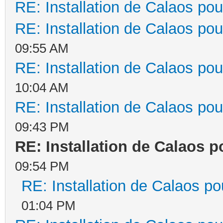
RE: Installation de Calaos pou
RE: Installation de Calaos pou
09:55 AM
RE: Installation de Calaos pou
10:04 AM
RE: Installation de Calaos pou
09:43 PM
RE: Installation de Calaos p
09:54 PM
RE: Installation de Calaos po
01:04 PM