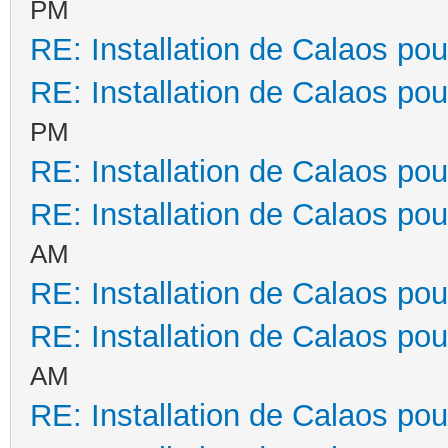
PM
RE: Installation de Calaos pou
RE: Installation de Calaos pou
PM
RE: Installation de Calaos pou
RE: Installation de Calaos pou
AM
RE: Installation de Calaos pou
RE: Installation de Calaos pou
AM
RE: Installation de Calaos pou