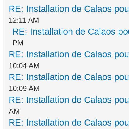
RE: Installation de Calaos pou
12:11 AM
RE: Installation de Calaos po
PM
RE: Installation de Calaos pou
10:04 AM
RE: Installation de Calaos pou
10:09 AM
RE: Installation de Calaos pou
AM
RE: Installation de Calaos pou