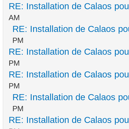
RE: Installation de Calaos pou
AM
RE: Installation de Calaos po
PM
RE: Installation de Calaos pou
PM
RE: Installation de Calaos pou
PM
RE: Installation de Calaos po
PM
RE: Installation de Calaos pou