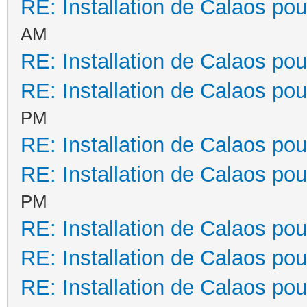
RE: Installation de Calaos pou
AM
RE: Installation de Calaos pou
RE: Installation de Calaos pou
PM
RE: Installation de Calaos pou
RE: Installation de Calaos pou
PM
RE: Installation de Calaos pou
RE: Installation de Calaos pou
RE: Installation de Calaos pou