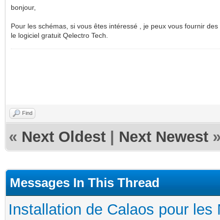
bonjour,
Pour les schémas, si vous êtes intéressé , je peux vous fournir de
le logiciel gratuit Qelectro Tech.
Find
«
Next Oldest
|
Next Newest
Messages In This Thread
Installation de Calaos pour les 