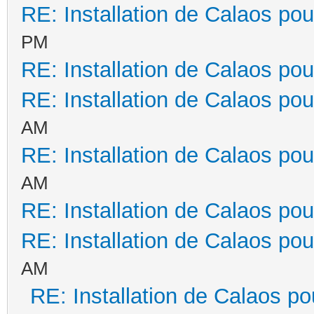
RE: Installation de Calaos pou
PM
RE: Installation de Calaos pou
RE: Installation de Calaos pou
AM
RE: Installation de Calaos pou
AM
RE: Installation de Calaos pou
RE: Installation de Calaos pou
AM
RE: Installation de Calaos po