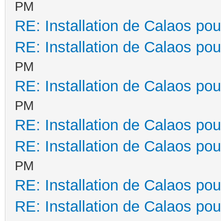
PM
RE: Installation de Calaos pou
RE: Installation de Calaos pou
PM
RE: Installation de Calaos pou
PM
RE: Installation de Calaos pou
RE: Installation de Calaos pou
PM
RE: Installation de Calaos pou
RE: Installation de Calaos pou