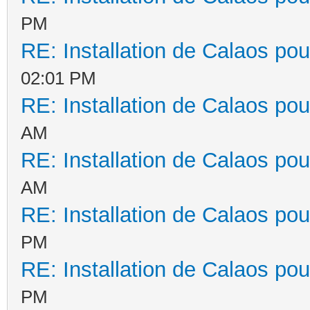
PM
RE: Installation de Calaos pou
02:01 PM
RE: Installation de Calaos pou
AM
RE: Installation de Calaos pou
AM
RE: Installation de Calaos pou
PM
RE: Installation de Calaos pou
PM