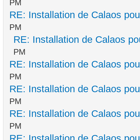
PM
RE: Installation de Calaos pou
PM
RE: Installation de Calaos po
PM
RE: Installation de Calaos pou
PM
RE: Installation de Calaos pou
PM
RE: Installation de Calaos pou
PM
RE: Installation de Calaos pou