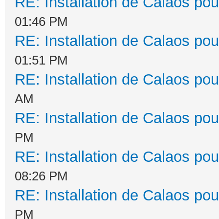
RE: Installation de Calaos pou
01:46 PM
RE: Installation de Calaos pou
01:51 PM
RE: Installation de Calaos pou
AM
RE: Installation de Calaos pou
PM
RE: Installation de Calaos pou
08:26 PM
RE: Installation de Calaos pou
PM