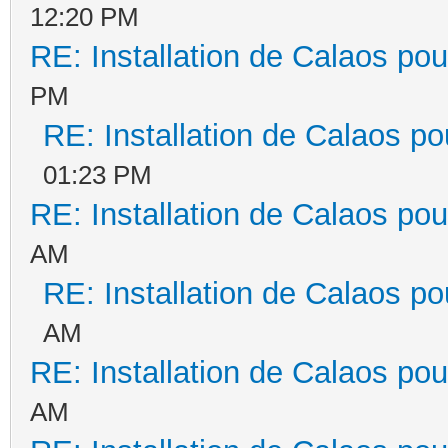
12:20 PM
RE: Installation de Calaos pou
PM
RE: Installation de Calaos po
01:23 PM
RE: Installation de Calaos pou
AM
RE: Installation de Calaos po
AM
RE: Installation de Calaos pou
AM