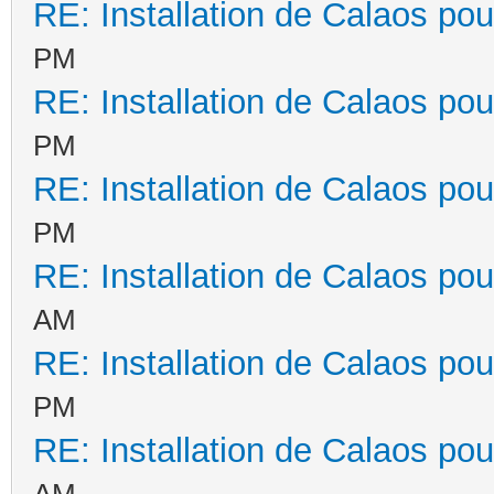
RE: Installation de Calaos pou
PM
RE: Installation de Calaos pou
PM
RE: Installation de Calaos pou
PM
RE: Installation de Calaos pou
AM
RE: Installation de Calaos pou
PM
RE: Installation de Calaos pou
AM