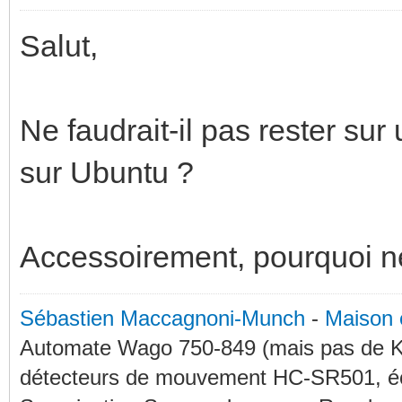
Salut,
Ne faudrait-il pas rester sur
sur Ubuntu ?
Accessoirement, pourquoi ne
Sébastien Maccagnoni-Munch
-
Maison 
Automate Wago 750-849 (mais pas de KN
détecteurs de mouvement HC-SR501, éc