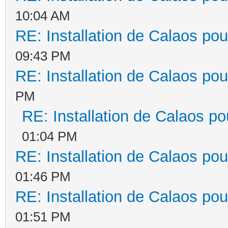
10:04 AM
RE: Installation de Calaos pou
09:43 PM
RE: Installation de Calaos pou
PM
RE: Installation de Calaos po
01:04 PM
RE: Installation de Calaos pou
01:46 PM
RE: Installation de Calaos pou
01:51 PM