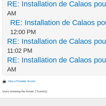
RE: Installation de Calaos pou
AM
RE: Installation de Calaos po
12:00 PM
RE: Installation de Calaos pou
11:02 PM
RE: Installation de Calaos pou
AM
View a Printable Version
Users browsing this thread: 2 Guest(s)