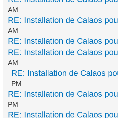
AM
RE: Installation de Calaos pou
AM
RE: Installation de Calaos pou
RE: Installation de Calaos pou
AM
RE: Installation de Calaos po
PM
RE: Installation de Calaos pou
PM
RE: Installation de Calaos pou