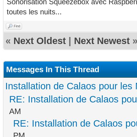
Sonorisation Squeezebox avec Raspberry
toutes les nuits...
Find
«
Next Oldest
|
Next Newest
Messages In This Thread
Installation de Calaos pour les 
RE: Installation de Calaos pou
AM
RE: Installation de Calaos po
PM