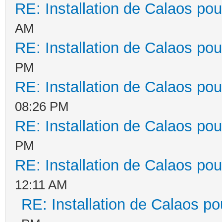
RE: Installation de Calaos pou
AM
RE: Installation de Calaos pou
PM
RE: Installation de Calaos pou
08:26 PM
RE: Installation de Calaos pou
PM
RE: Installation de Calaos pou
12:11 AM
RE: Installation de Calaos po