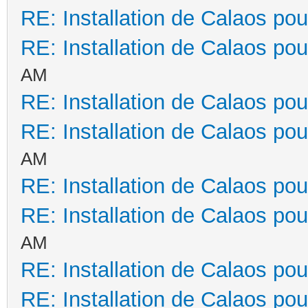
RE: Installation de Calaos pou
RE: Installation de Calaos pou
AM
RE: Installation de Calaos pou
RE: Installation de Calaos pou
AM
RE: Installation de Calaos pou
RE: Installation de Calaos pou
AM
RE: Installation de Calaos pou
RE: Installation de Calaos pou