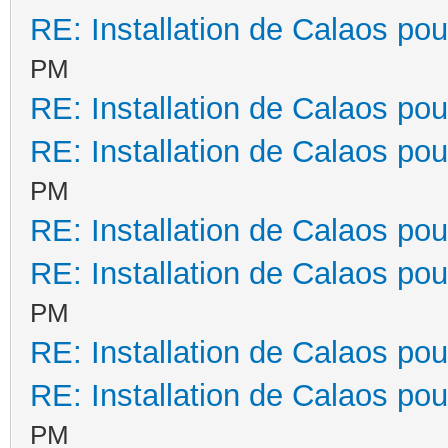
RE: Installation de Calaos pou
PM
RE: Installation de Calaos pou
RE: Installation de Calaos pou
PM
RE: Installation de Calaos pou
RE: Installation de Calaos pou
PM
RE: Installation de Calaos pou
RE: Installation de Calaos pou
PM