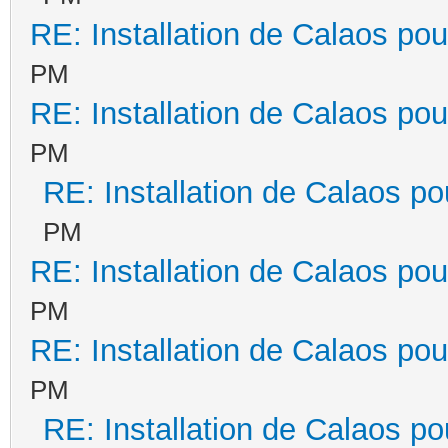
RE: Installation de Calaos pou
PM
RE: Installation de Calaos pou
PM
RE: Installation de Calaos po
PM
RE: Installation de Calaos pou
PM
RE: Installation de Calaos pou
PM
RE: Installation de Calaos po