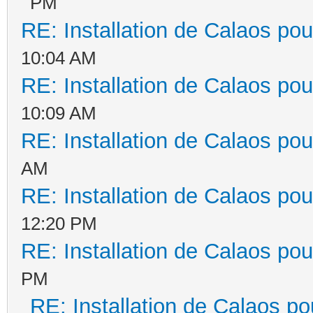
PM
RE: Installation de Calaos pou
10:04 AM
RE: Installation de Calaos pou
10:09 AM
RE: Installation de Calaos pou
AM
RE: Installation de Calaos pou
12:20 PM
RE: Installation de Calaos pou
PM
RE: Installation de Calaos po