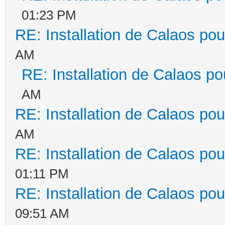
01:23 PM
RE: Installation de Calaos pou
AM
RE: Installation de Calaos po
AM
RE: Installation de Calaos pou
AM
RE: Installation de Calaos pou
01:11 PM
RE: Installation de Calaos pou
09:51 AM