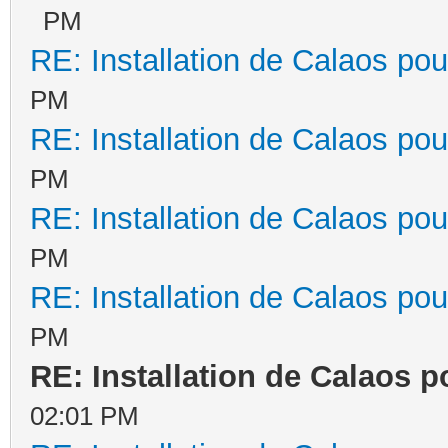
PM
RE: Installation de Calaos pou
PM
RE: Installation de Calaos pou
PM
RE: Installation de Calaos pou
PM
RE: Installation de Calaos pou
PM
RE: Installation de Calaos p
02:01 PM