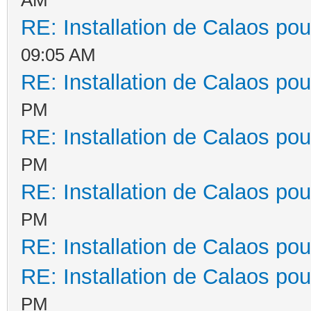
RE: Installation de Calaos pou
09:05 AM
RE: Installation de Calaos pou
PM
RE: Installation de Calaos pou
PM
RE: Installation de Calaos pou
PM
RE: Installation de Calaos pou
RE: Installation de Calaos pou
PM