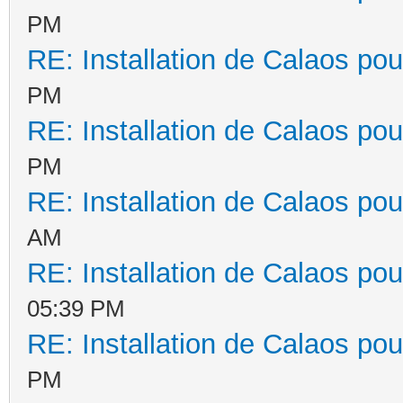
PM
RE: Installation de Calaos pou
PM
RE: Installation de Calaos pou
PM
RE: Installation de Calaos pou
AM
RE: Installation de Calaos pou
05:39 PM
RE: Installation de Calaos pou
PM