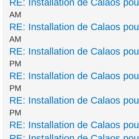
RE: Installation de Calaos pou
AM
RE: Installation de Calaos pou
AM
RE: Installation de Calaos pou
PM
RE: Installation de Calaos pou
PM
RE: Installation de Calaos pou
PM
RE: Installation de Calaos pou
RE: Installation de Calaos pou