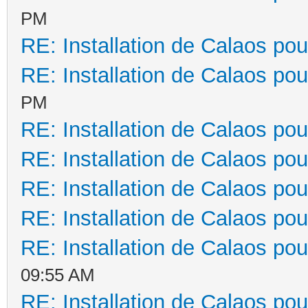
PM
RE: Installation de Calaos pou
RE: Installation de Calaos pou
PM
RE: Installation de Calaos pou
RE: Installation de Calaos pou
RE: Installation de Calaos pou
RE: Installation de Calaos pou
RE: Installation de Calaos pou
09:55 AM
RE: Installation de Calaos pou