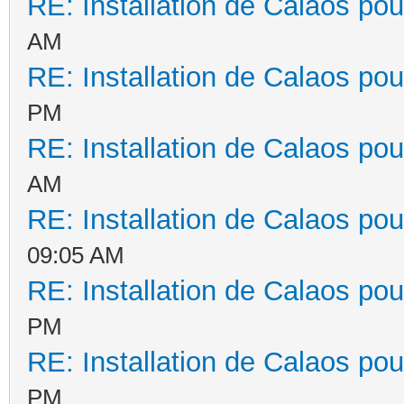
RE: Installation de Calaos pou
AM
RE: Installation de Calaos pou
PM
RE: Installation de Calaos pou
AM
RE: Installation de Calaos pou
09:05 AM
RE: Installation de Calaos pou
PM
RE: Installation de Calaos pou
PM