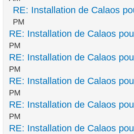
RE: Installation de Calaos po
PM
RE: Installation de Calaos pou
PM
RE: Installation de Calaos pou
PM
RE: Installation de Calaos pou
PM
RE: Installation de Calaos pou
PM
RE: Installation de Calaos pou