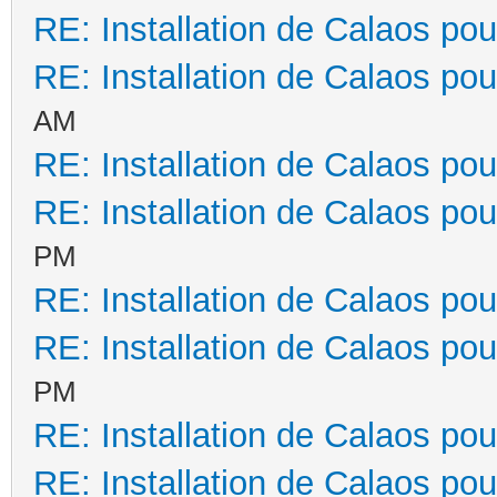
RE: Installation de Calaos pou
RE: Installation de Calaos pou
AM
RE: Installation de Calaos pou
RE: Installation de Calaos pou
PM
RE: Installation de Calaos pou
RE: Installation de Calaos pou
PM
RE: Installation de Calaos pou
RE: Installation de Calaos pou