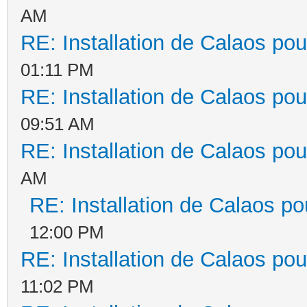
AM
RE: Installation de Calaos pou
01:11 PM
RE: Installation de Calaos pou
09:51 AM
RE: Installation de Calaos pou
AM
RE: Installation de Calaos po
12:00 PM
RE: Installation de Calaos pou
11:02 PM