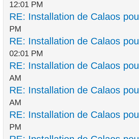
12:01 PM
RE: Installation de Calaos pou
PM
RE: Installation de Calaos pou
02:01 PM
RE: Installation de Calaos pou
AM
RE: Installation de Calaos pou
AM
RE: Installation de Calaos pou
PM