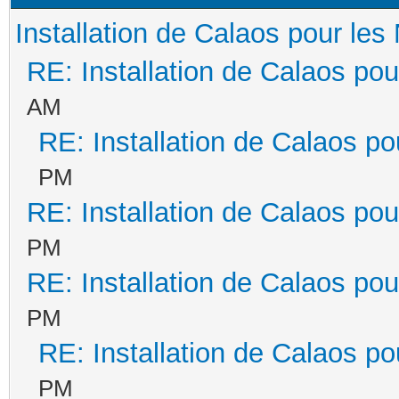
Installation de Calaos pour les 
RE: Installation de Calaos pou
AM
RE: Installation de Calaos po
PM
RE: Installation de Calaos pou
PM
RE: Installation de Calaos pou
PM
RE: Installation de Calaos po
PM