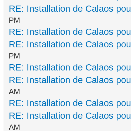
RE: Installation de Calaos pou
PM
RE: Installation de Calaos pou
RE: Installation de Calaos pou
PM
RE: Installation de Calaos pou
RE: Installation de Calaos pou
AM
RE: Installation de Calaos pou
RE: Installation de Calaos pou
AM