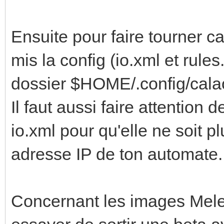
Ensuite pour faire tourner ca
mis la config (io.xml et rule
dossier $HOME/.config/calao
Il faut aussi faire attention
io.xml pour qu'elle ne soit p
adresse IP de ton automate.
Concernant les images Mele,