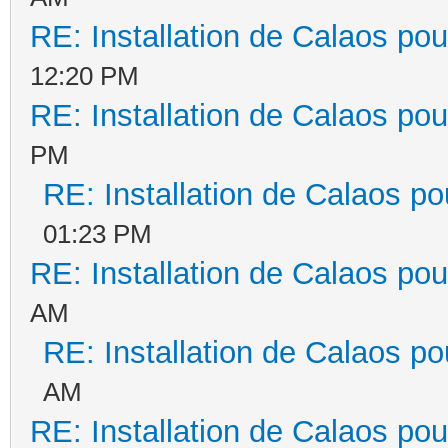
RE: Installation de Calaos pou
12:20 PM
RE: Installation de Calaos pou
PM
RE: Installation de Calaos po
01:23 PM
RE: Installation de Calaos pou
AM
RE: Installation de Calaos po
AM
RE: Installation de Calaos pou