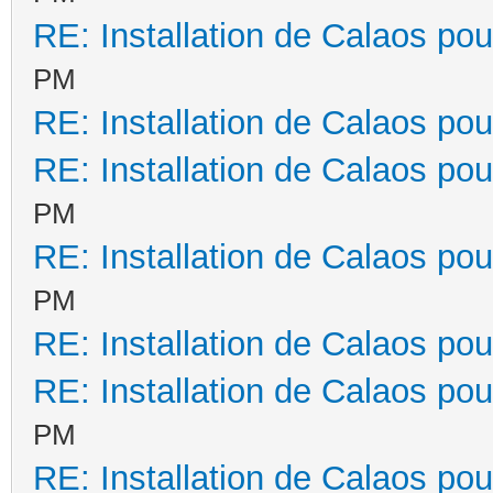
RE: Installation de Calaos pou
PM
RE: Installation de Calaos pou
RE: Installation de Calaos pou
PM
RE: Installation de Calaos pou
PM
RE: Installation de Calaos pou
RE: Installation de Calaos pou
PM
RE: Installation de Calaos pou