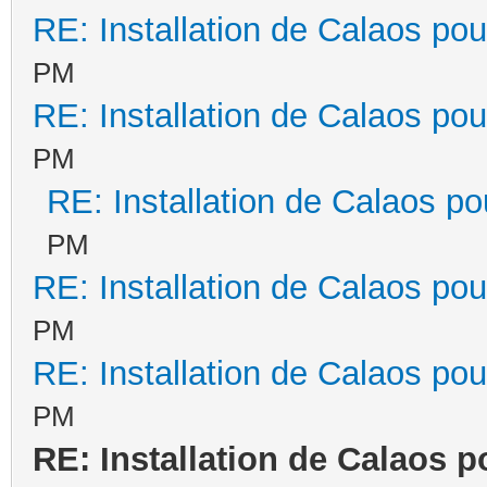
RE: Installation de Calaos pou
PM
RE: Installation de Calaos pou
PM
RE: Installation de Calaos po
PM
RE: Installation de Calaos pou
PM
RE: Installation de Calaos pou
PM
RE: Installation de Calaos p