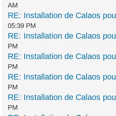
AM
RE: Installation de Calaos pou
05:39 PM
RE: Installation de Calaos pou
PM
RE: Installation de Calaos pou
PM
RE: Installation de Calaos pou
PM
RE: Installation de Calaos pou
PM