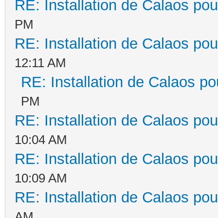
RE: Installation de Calaos pou
PM
RE: Installation de Calaos pou
12:11 AM
RE: Installation de Calaos po
PM
RE: Installation de Calaos pou
10:04 AM
RE: Installation de Calaos pou
10:09 AM
RE: Installation de Calaos pou
AM