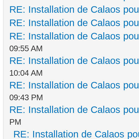
RE: Installation de Calaos pou
RE: Installation de Calaos pou
RE: Installation de Calaos pou
09:55 AM
RE: Installation de Calaos pou
10:04 AM
RE: Installation de Calaos pou
09:43 PM
RE: Installation de Calaos pou
PM
RE: Installation de Calaos po