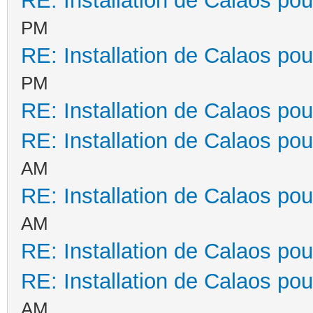
RE: Installation de Calaos pou
PM
RE: Installation de Calaos pou
PM
RE: Installation de Calaos pou
RE: Installation de Calaos pou
AM
RE: Installation de Calaos pou
AM
RE: Installation de Calaos pou
RE: Installation de Calaos pou
AM