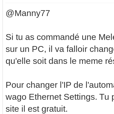
@Manny77
Si tu as commandé une Mele o
sur un PC, il va falloir chan
qu'elle soit dans le meme ré
Pour changer l'IP de l'automat
wago Ethernet Settings. Tu p
site il est gratuit.