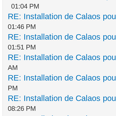
01:04 PM
RE: Installation de Calaos pou
01:46 PM
RE: Installation de Calaos pou
01:51 PM
RE: Installation de Calaos pou
AM
RE: Installation de Calaos pou
PM
RE: Installation de Calaos pou
08:26 PM