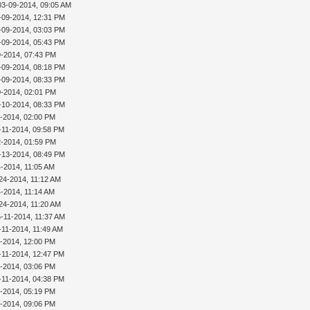
03-09-2014, 09:05 AM
-09-2014, 12:31 PM
-09-2014, 03:03 PM
-09-2014, 05:43 PM
9-2014, 07:43 PM
-09-2014, 08:18 PM
-09-2014, 08:33 PM
0-2014, 02:01 PM
-10-2014, 08:33 PM
1-2014, 02:00 PM
-11-2014, 09:58 PM
2-2014, 01:59 PM
-13-2014, 08:49 PM
4-2014, 11:05 AM
24-2014, 11:12 AM
4-2014, 11:14 AM
24-2014, 11:20 AM
5-11-2014, 11:37 AM
-11-2014, 11:49 AM
1-2014, 12:00 PM
-11-2014, 12:47 PM
1-2014, 03:06 PM
-11-2014, 04:38 PM
1-2014, 05:19 PM
1-2014, 09:06 PM