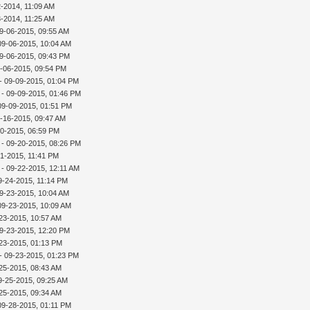
2-2014, 11:09 AM
3-2014, 11:25 AM
9-06-2015, 09:55 AM
09-06-2015, 10:04 AM
9-06-2015, 09:43 PM
-06-2015, 09:54 PM
- 09-09-2015, 01:04 PM
- 09-09-2015, 01:46 PM
09-09-2015, 01:51 PM
-16-2015, 09:47 AM
20-2015, 06:59 PM
- 09-20-2015, 08:26 PM
21-2015, 11:41 PM
- 09-22-2015, 12:11 AM
9-24-2015, 11:14 PM
9-23-2015, 10:04 AM
09-23-2015, 10:09 AM
23-2015, 10:57 AM
9-23-2015, 12:20 PM
23-2015, 01:13 PM
- 09-23-2015, 01:23 PM
25-2015, 08:43 AM
9-25-2015, 09:25 AM
25-2015, 09:34 AM
09-28-2015, 01:11 PM