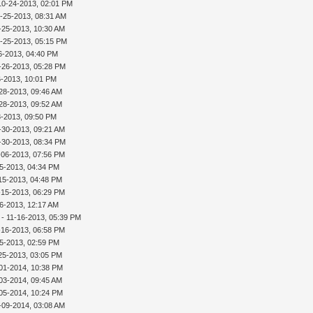
10-24-2013, 02:01 PM
-25-2013, 08:31 AM
-25-2013, 10:30 AM
-25-2013, 05:15 PM
6-2013, 04:40 PM
-26-2013, 05:28 PM
6-2013, 10:01 PM
28-2013, 09:46 AM
28-2013, 09:52 AM
8-2013, 09:50 PM
-30-2013, 09:21 AM
-30-2013, 08:34 PM
-06-2013, 07:56 PM
15-2013, 04:34 PM
15-2013, 04:48 PM
-15-2013, 06:29 PM
16-2013, 12:17 AM
- 11-16-2013, 05:39 PM
-16-2013, 06:58 PM
25-2013, 02:59 PM
25-2013, 03:05 PM
01-2014, 10:38 PM
03-2014, 09:45 AM
05-2014, 10:24 PM
-09-2014, 03:08 AM