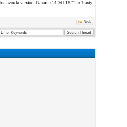
bles avec la version d'Ubuntu 14.04 LTS "The Trusty
Reply