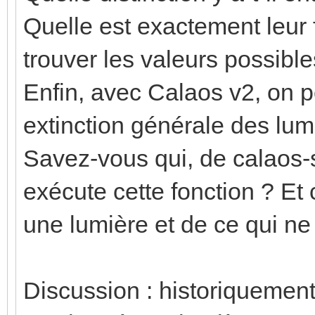
Quelle est exactement leur 
trouver les valeurs possible
Enfin, avec Calaos v2, on 
extinction générale des lumi
Savez-vous qui, de calaos-
exécute cette fonction ? Et 
une lumière et de ce qui ne 
Discussion : historiquement,