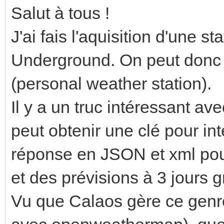
Salut à tous !
J'ai fais l'aquisition d'une
Underground. On peut donc
(personal weather station).
Il y a un truc intéressant a
peut obtenir une clé pour int
réponse en JSON et xml pour
et des prévisions à 3 jours 
Vu que Calaos gère ce genre 