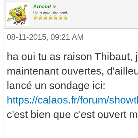
Arnaud
Home automation geek
08-11-2015, 09:21 AM
ha oui tu as raison Thibaut, j
maintenant ouvertes, d'aille
lancé un sondage ici:
https://calaos.fr/forum/show
c'est bien que c'est ouvert