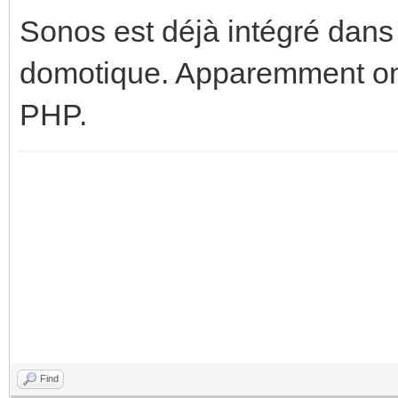
Sonos est déjà intégré dans
domotique. Apparemment on
PHP.
Find