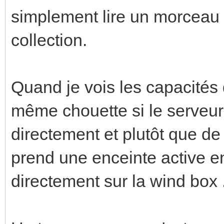
simplement lire un morceau 
collection.
Quand je vois les capacités
même chouette si le serveur 
directement et plutôt que de
prend une enceinte active e
directement sur la wind box .