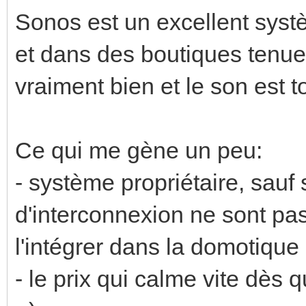
Sonos est un excellent syst
et dans des boutiques tenue
vraiment bien et le son est t
Ce qui me gène un peu:
- système propriétaire, sauf 
d'interconnexion ne sont pa
l'intégrer dans la domotique
- le prix qui calme vite dès