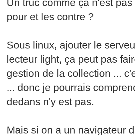
Un truc comme ça n'est pas 
pour et les contre ?
Sous linux, ajouter le serve
lecteur light, ça peut pas fair
gestion de la collection ... 
... donc je pourrais compren
dedans n'y est pas.
Mais si on a un navigateur 