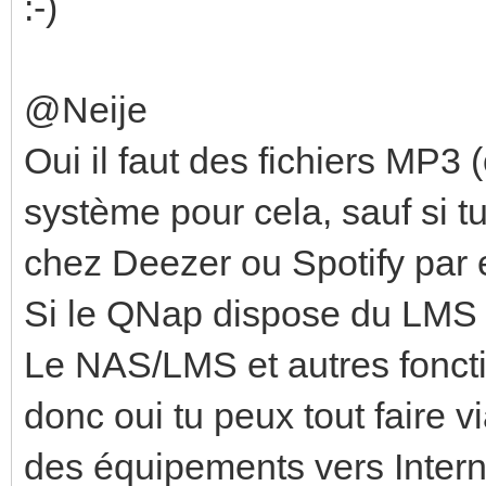
:-)
@Neije
Oui il faut des fichiers MP3
système pour cela, sauf si 
chez Deezer ou Spotify par
Si le QNap dispose du LMS ou
Le NAS/LMS et autres fonc
donc oui tu peux tout faire vi
des équipements vers Interne