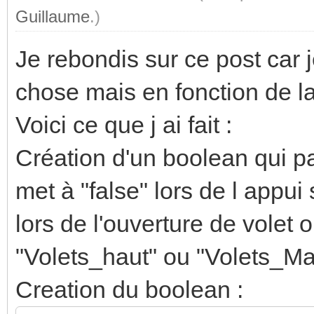
Guillaume
.)
Je rebondis sur ce post car 
chose mais en fonction de l
Voici ce que j ai fait :
Création d'un boolean qui par
met à "false" lors de l appui
lors de l'ouverture de volet o
"Volets_haut" ou "Volets_M
Creation du boolean :