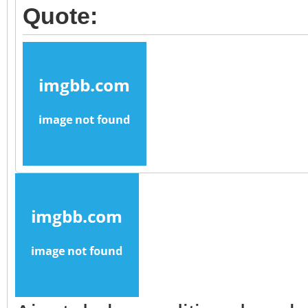
Quote: