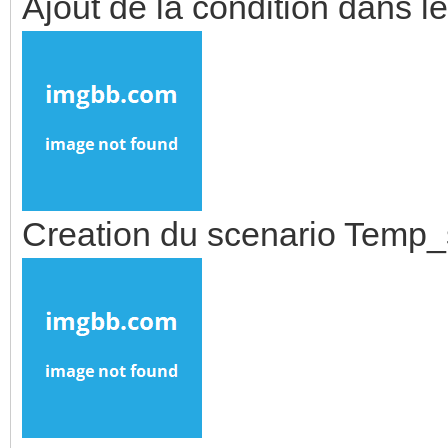
Ajout de la condition dans l
Creation du scenario Temp_