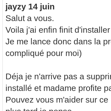
jayzy 14 juin
Salut a vous.
Voila j'ai enfin finit d'installe
Je me lance donc dans la pr
compliqué pour moi)
Déja je n'arrive pas a suppri
installé et madame profite 
Pouvez vous m'aider sur ce p