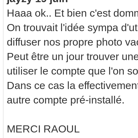
Haaa ok.. Et bien c'est dom
On trouvait l'idée sympa d'u
diffuser nos propre photo vac
Peut être un jour trouver une
utiliser le compte que l'on s
Dans ce cas la effectivement
autre compte pré-installé.
MERCI RAOUL