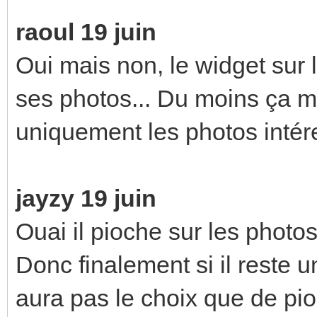
raoul 19 juin
Oui mais non, le widget sur 
ses photos... Du moins ça ma
uniquement les photos intére
jayzy 19 juin
Ouai il pioche sur les photo
Donc finalement si il reste
aura pas le choix que de pi