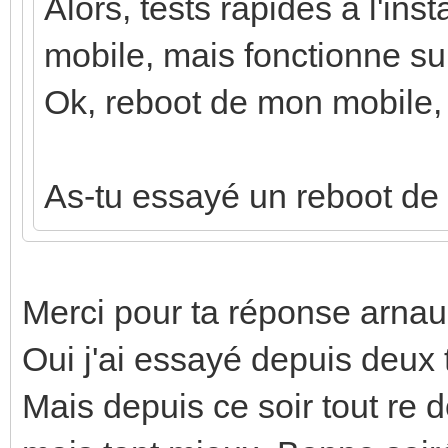
Alors, tests rapides à l'in
mobile, mais fonctionne su
Ok, reboot de mon mobile, 
As-tu essayé un reboot de 
Merci pour ta réponse arnau
Oui j'ai essayé depuis deux 
Mais depuis ce soir tout re