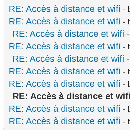
RE: Accès à distance et wifi
-
RE: Accès à distance et wifi
-
RE: Accès à distance et wifi
RE: Accès à distance et wifi
-
RE: Accès à distance et wifi
RE: Accès à distance et wifi
-
RE: Accès à distance et wifi
-
RE: Accès à distance et wif
RE: Accès à distance et wifi
-
RE: Accès à distance et wifi
-