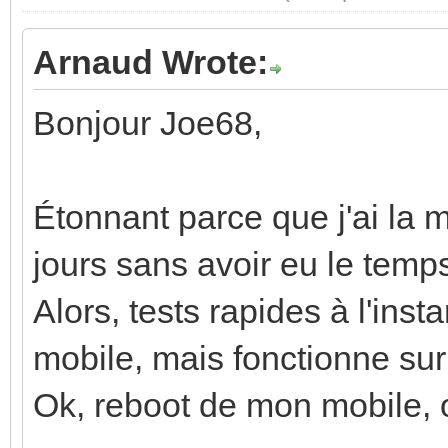
Arnaud Wrote:
Bonjour Joe68,
Étonnant parce que j'ai la
jours sans avoir eu le temps
Alors, tests rapides à l'ins
mobile, mais fonctionne sur
Ok, reboot de mon mobile, o