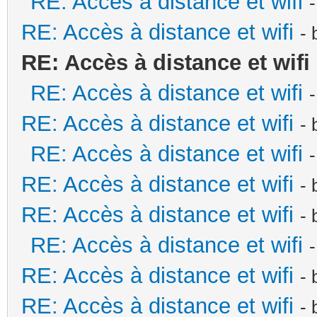
RE: Accès à distance et wifi
RE: Accès à distance et wifi
-
RE: Accès à distance et wifi
RE: Accès à distance et wifi
RE: Accès à distance et wifi
-
RE: Accès à distance et wifi
RE: Accès à distance et wifi
-
RE: Accès à distance et wifi
-
RE: Accès à distance et wifi
RE: Accès à distance et wifi
-
RE: Accès à distance et wifi
-