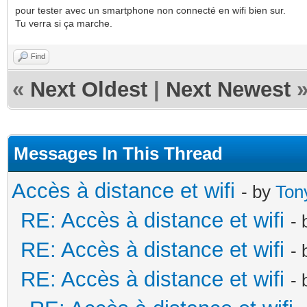
pour tester avec un smartphone non connecté en wifi bien sur.
Tu verra si ça marche.
Find
«
Next Oldest
|
Next Newest
Messages In This Thread
Accès à distance et wifi
- by
Ton
RE: Accès à distance et wifi
-
RE: Accès à distance et wifi
-
RE: Accès à distance et wifi
-