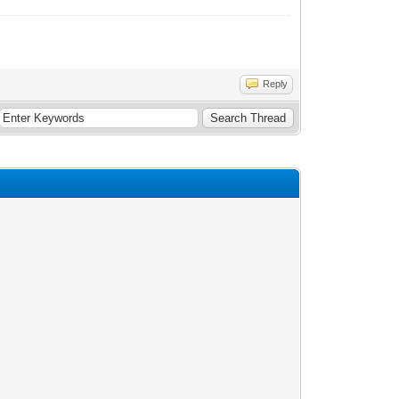
Reply