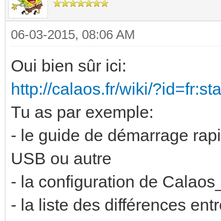
06-03-2015, 08:06 AM
Oui bien sûr ici:
http://calaos.fr/wiki/?id=fr:st
Tu as par exemple:
- le guide de démarrage rapi
USB ou autre
- la configuration de Calao
- la liste des différences entr