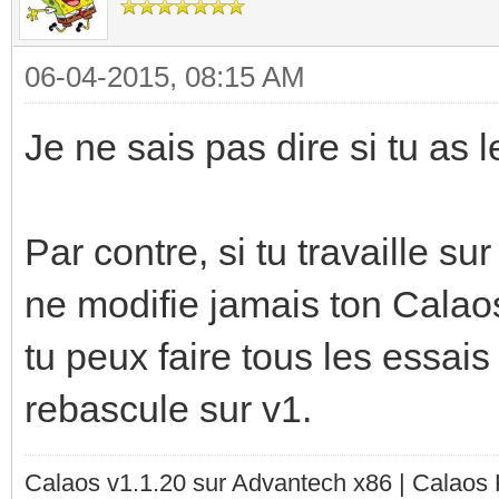
06-04-2015, 08:15 AM
Je ne sais pas dire si tu a
Par contre, si tu travaille s
ne modifie jamais ton Calaos
tu peux faire tous les essais 
rebascule sur v1.
Calaos v1.1.20 sur Advantech x86 | Calaos