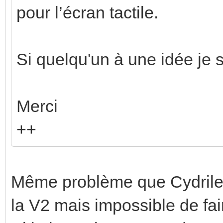
pour l’écran tactile.
Si quelqu'un à une idée je 
Merci
++
Même problème que Cydrile,
la V2 mais impossible de fair