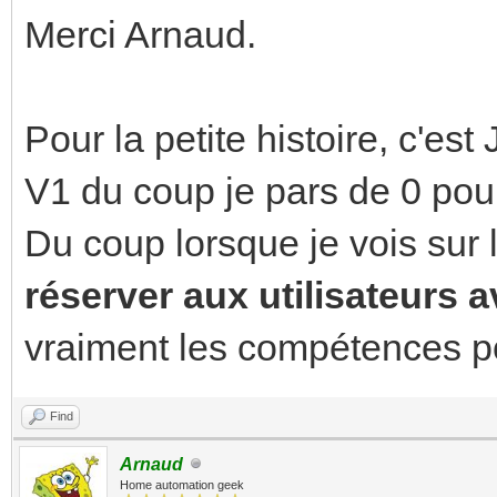
Merci Arnaud.
Pour la petite histoire, c'est
V1 du coup je pars de 0 pour 
Du coup lorsque je vois sur 
réserver aux utilisateurs
vraiment les compétences pou
Find
Arnaud
Home automation geek