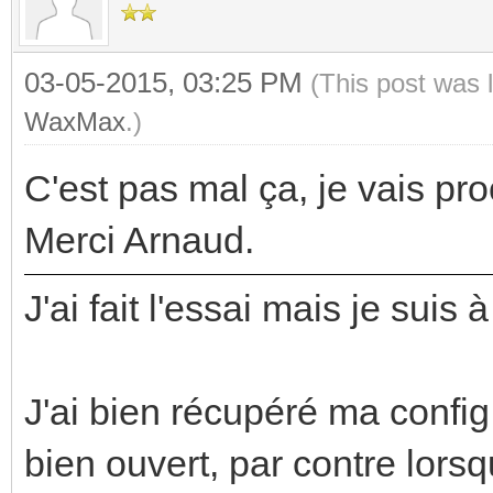
03-05-2015, 03:25 PM
(This post was 
WaxMax
.)
C'est pas mal ça, je vais pr
Merci Arnaud.
J'ai fait l'essai mais je suis
J'ai bien récupéré ma config
bien ouvert, par contre lorsq