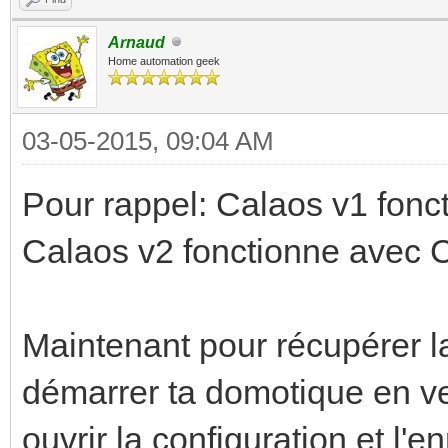
Arnaud
Home automation geek
03-05-2015, 09:04 AM
Pour rappel: Calaos v1 fonct
Calaos v2 fonctionne avec Ca
Maintenant pour récupérer la 
démarrer ta domotique en ve
ouvrir la configuration et l'e