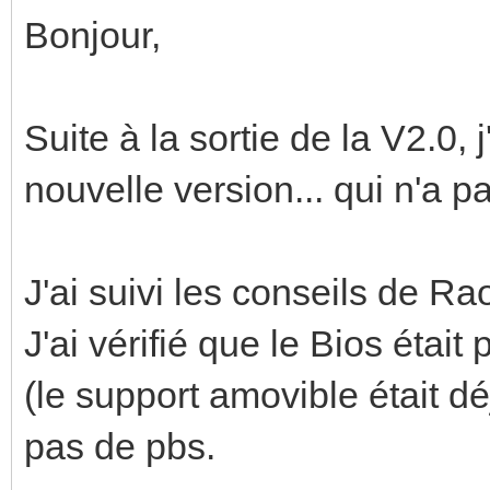
Bonjour,
Suite à la sortie de la V2.0, j
nouvelle version... qui n'a 
J'ai suivi les conseils de Rao
J'ai vérifié que le Bios étai
(le support amovible était déj
pas de pbs.