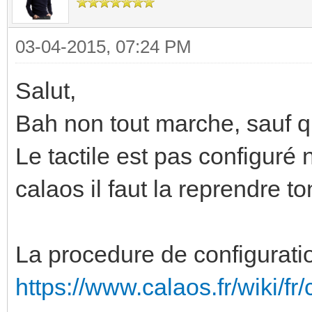
03-04-2015, 07:24 PM
Salut,
Bah non tout marche, sauf qu
Le tactile est pas configuré n
calaos il faut la reprendre to
La procedure de configuration
https://www.calaos.fr/wiki/fr