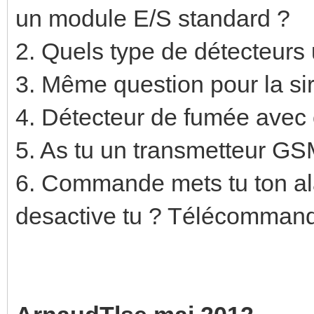
un module E/S standard ?
2. Quels type de détecteurs 
3. Même question pour la si
4. Détecteur de fumée avec
5. As tu un transmetteur GS
6. Commande mets tu ton al
desactive tu ? Télécommand