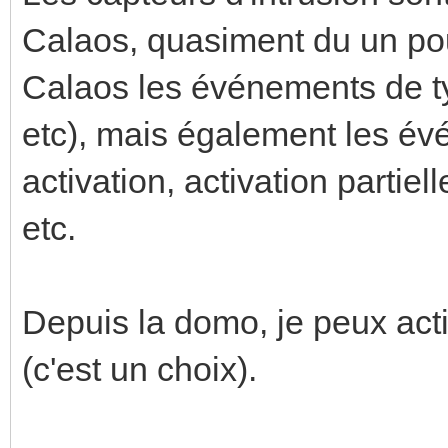
Calaos, quasiment du un pou
Calaos les événements de ty
etc), mais également les évé
activation, activation partie
etc.
Depuis la domo, je peux acti
(c'est un choix).