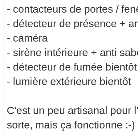
- contacteurs de portes / fen
- détecteur de présence + a
- caméra
- sirène intérieure + anti sa
- détecteur de fumée bientôt
- lumière extérieure bientôt
C'est un peu artisanal pour l
sorte, mais ça fonctionne :-)