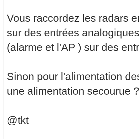
Vous raccordez les radars en
sur des entrées analogiques
(alarme et l'AP ) sur des ent
Sinon pour l'alimentation d
une alimentation secourue 
@tkt