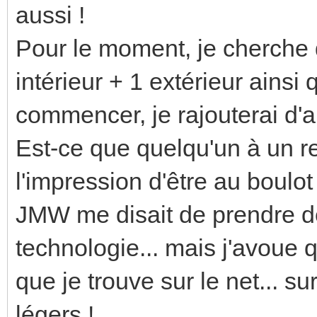
aussi !
Pour le moment, je cherche 
intérieur + 1 extérieur ainsi
commencer, je rajouterai d'a
Est-ce que quelqu'un à un re
l'impression d'être au boulot 
JMW me disait de prendre des 
technologie... mais j'avoue 
que je trouve sur le net... su
légers !