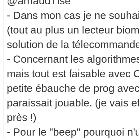
@arnaudTlse
- Dans mon cas je ne souhai
(tout au plus un lecteur biom
solution de la télecommand
- Concernant les algorithmes 
mais tout est faisable avec
petite ébauche de prog avec
paraissait jouable. (je vais 
près !)
- Pour le "beep" pourquoi n'