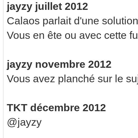
jayzy juillet 2012
Calaos parlait d'une solution 
Vous en ête ou avec cette fu
jayzy novembre 2012
Vous avez planché sur le su
TKT décembre 2012
@jayzy