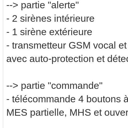
--> partie "alerte"
- 2 sirènes intérieure
- 1 sirène extérieure
- transmetteur GSM vocal e
avec auto-protection et déte
--> partie "commande"
- télécommande 4 boutons à
MES partielle, MHS et ouver