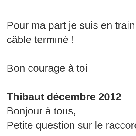
Pour ma part je suis en trai
câble terminé !
Bon courage à toi
Thibaut décembre 2012
Bonjour à tous,
Petite question sur le racco