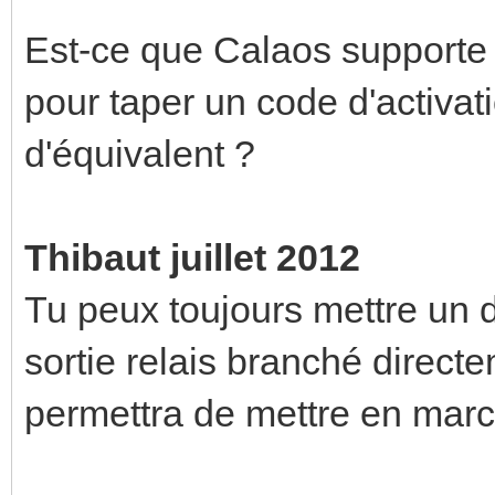
Est-ce que Calaos supporte u
pour taper un code d'activa
d'équivalent ?
Thibaut juillet 2012
Tu peux toujours mettre un d
sortie relais branché direct
permettra de mettre en march