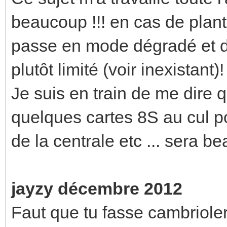
beaucoup !!! en cas de plant
passe en mode dégradé et du
plutôt limité (voir inexistant)!
Je suis en train de me dire
quelques cartes 8S au cul po
de la centrale etc ... sera b
jayzy décembre 2012
Faut que tu fasse cambrioler 