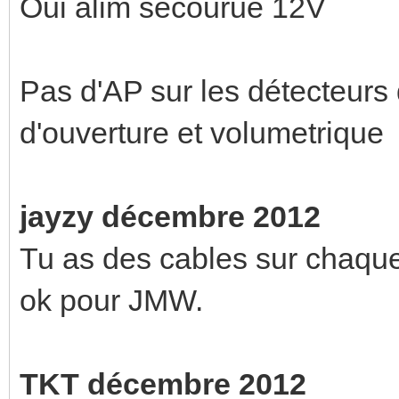
Oui alim secourue 12V
Pas d'AP sur les détecteur
d'ouverture et volumetrique
jayzy décembre 2012
Tu as des cables sur chaque
ok pour JMW.
TKT décembre 2012