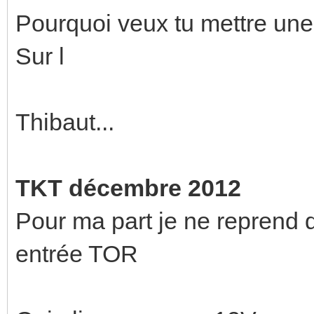
Pourquoi veux tu mettre une
Sur l
Thibaut...
TKT décembre 2012
Pour ma part je ne reprend 
entrée TOR