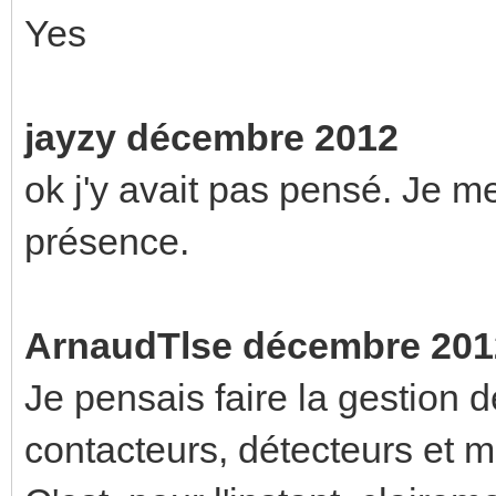
Yes
jayzy décembre 2012
ok j'y avait pas pensé. Je m
présence.
ArnaudTlse décembre 201
Je pensais faire la gestion d
contacteurs, détecteurs et 