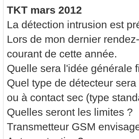
TKT mars 2012
La détection intrusion est
Lors de mon dernier rendez
courant de cette année.
Quelle sera l'idée générale fi
Quel type de détecteur sera 
ou à contact sec (type stand
Quelles seront les limites ?
Transmetteur GSM envisage