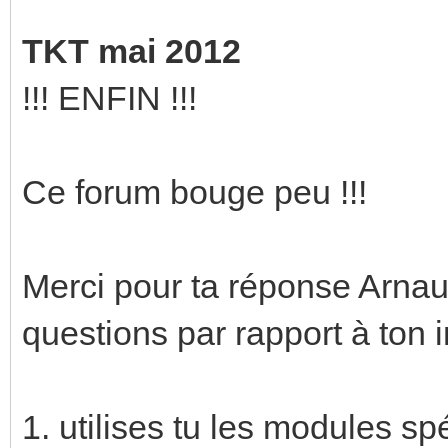
TKT mai 2012
!!! ENFIN !!!
Ce forum bouge peu !!!
Merci pour ta réponse Arnaud
questions par rapport à ton in
1. utilises tu les modules sp