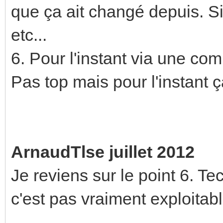
que ça ait changé depuis. Si
etc...
6. Pour l'instant via une c
Pas top mais pour l'instant ç
ArnaudTlse juillet 2012
Je reviens sur le point 6. 
c'est pas vraiment exploitabl