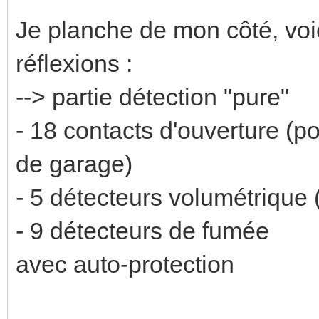
Je planche de mon côté, voi
réflexions :
--> partie détection "pure"
- 18 contacts d'ouverture (po
de garage)
- 5 détecteurs volumétrique 
- 9 détecteurs de fumée
avec auto-protection