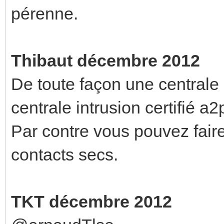
pérenne.
Thibaut décembre 2012
De toute façon une centrale
centrale intrusion certifié a2
Par contre vous pouvez faire
contacts secs.
TKT décembre 2012