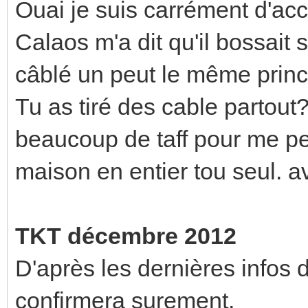
Ouai je suis carrément d'ac
Calaos m'a dit qu'il bossait 
câblé un peut le même princi
Tu as tiré des cable partout
beaucoup de taff pour me pen
maison en entier tou seul. 
TKT décembre 2012
D'après les dernières infos 
confirmera surement.