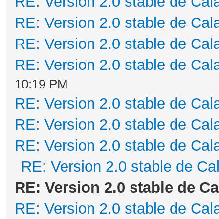
RE: Version 2.0 stable de Cal
RE: Version 2.0 stable de Cal
RE: Version 2.0 stable de Cal
RE: Version 2.0 stable de Cal
10:19 PM
RE: Version 2.0 stable de Cal
RE: Version 2.0 stable de Cal
RE: Version 2.0 stable de Cal
RE: Version 2.0 stable de Ca
RE: Version 2.0 stable de C
RE: Version 2.0 stable de Cal