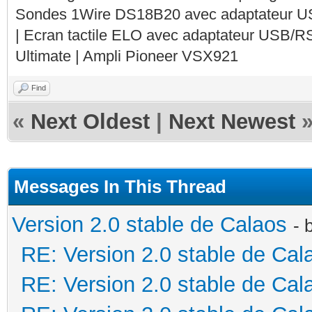
Sondes 1Wire DS18B20 avec adaptateur 
| Ecran tactile ELO avec adaptateur USB/R
Ultimate | Ampli Pioneer VSX921
Find
«
Next Oldest
|
Next Newest
Messages In This Thread
Version 2.0 stable de Calaos
- 
RE: Version 2.0 stable de Cal
RE: Version 2.0 stable de Cal