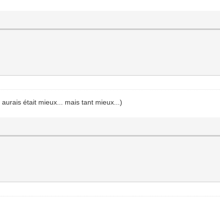
aurais était mieux... mais tant mieux...)