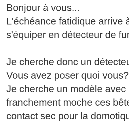
Bonjour à vous...
L'échéance fatidique arrive 
s'équiper en détecteur de f
Je cherche donc un détecteu
Vous avez poser quoi vous?
Je cherche un modèle avec 
franchement moche ces bête
contact sec pour la domotiq