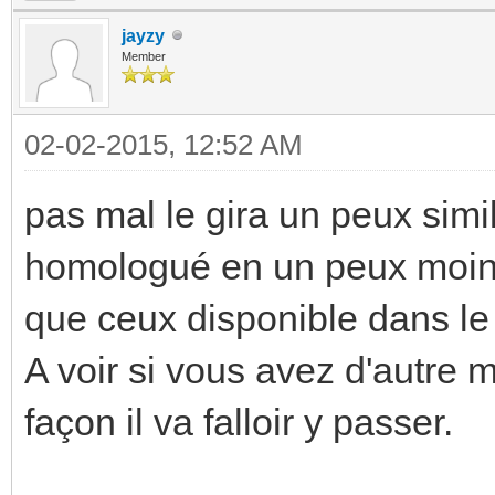
jayzy
Member
02-02-2015, 12:52 AM
pas mal le gira un peux si
homologué en un peux moins
que ceux disponible dans le
A voir si vous avez d'autre m
façon il va falloir y passer.