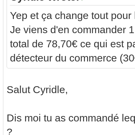
Yep et ça change tout pour l
Je viens d'en commander 1 
total de 78,70€ ce qui est 
détecteur du commerce (3
Salut Cyridle,
Dis moi tu as commandé le
?