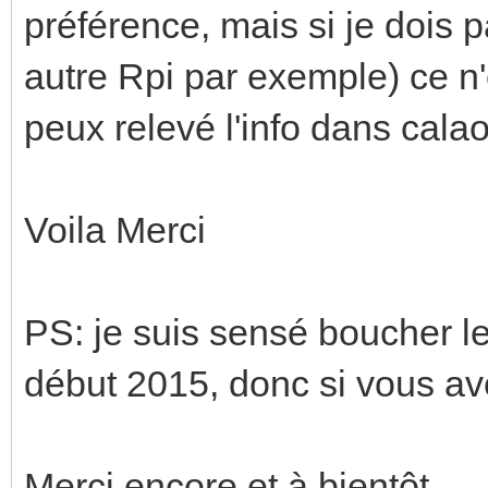
préférence, mais si je dois
autre Rpi par exemple) ce n'
peux relevé l'info dans cala
Voila Merci
PS: je suis sensé boucher le
début 2015, donc si vous ave
Merci encore et à bientôt