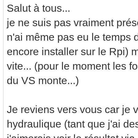
Salut à tous...
je ne suis pas vraiment prés
n'ai même pas eu le temps d
encore installer sur le Rpi)
vite... (pour le moment les fo
du VS monte...)
Je reviens vers vous car je v
hydraulique (tant que j'ai des