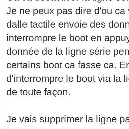
Je ne peux pas dire d'ou ca v
dalle tactile envoie des do
interrompre le boot en appu
donnée de la ligne série pe
certains boot ca fasse ca. E
d'interrompre le boot via la 
de toute façon.
Je vais supprimer la ligne p