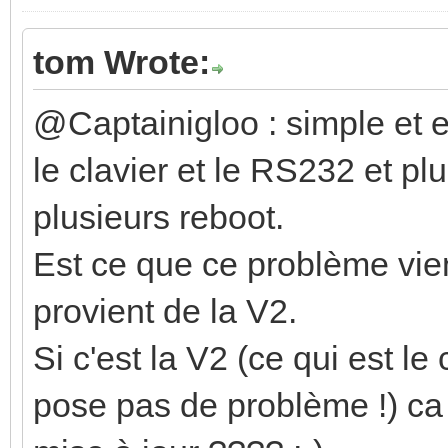
tom Wrote:
@Captainigloo : simple et e
le clavier et le RS232 et 
plusieurs reboot.
Est ce que ce problème vie
provient de la V2.
Si c'est la V2 (ce qui est l
pose pas de problème !) ca 