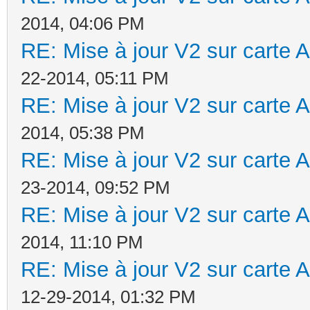
2014, 04:06 PM
RE: Mise à jour V2 sur cart
22-2014, 05:11 PM
RE: Mise à jour V2 sur cart
2014, 05:38 PM
RE: Mise à jour V2 sur cart
23-2014, 09:52 PM
RE: Mise à jour V2 sur cart
2014, 11:10 PM
RE: Mise à jour V2 sur cart
12-29-2014, 01:32 PM