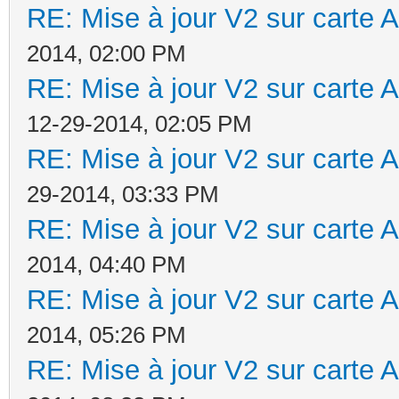
RE: Mise à jour V2 sur cart
2014, 02:00 PM
RE: Mise à jour V2 sur cart
12-29-2014, 02:05 PM
RE: Mise à jour V2 sur cart
29-2014, 03:33 PM
RE: Mise à jour V2 sur cart
2014, 04:40 PM
RE: Mise à jour V2 sur cart
2014, 05:26 PM
RE: Mise à jour V2 sur cart