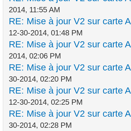
2014, 11:55 AM
RE: Mise à jour V2 sur cart
12-30-2014, 01:48 PM
RE: Mise à jour V2 sur cart
2014, 02:06 PM
RE: Mise à jour V2 sur cart
30-2014, 02:20 PM
RE: Mise à jour V2 sur cart
12-30-2014, 02:25 PM
RE: Mise à jour V2 sur cart
30-2014, 02:28 PM