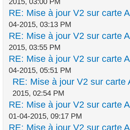
2015, 03:00 PM
RE: Mise à jour V2 sur cart
04-2015, 03:13 PM
RE: Mise à jour V2 sur cart
2015, 03:55 PM
RE: Mise à jour V2 sur cart
04-2015, 05:51 PM
RE: Mise à jour V2 sur car
2015, 02:54 PM
RE: Mise à jour V2 sur cart
01-04-2015, 09:17 PM
RE: Mise à jour V2 sur cart