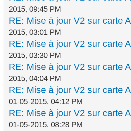
2015, 09:45 PM
RE: Mise à jour V2 sur cart
2015, 03:01 PM
RE: Mise à jour V2 sur cart
2015, 03:30 PM
RE: Mise à jour V2 sur cart
2015, 04:04 PM
RE: Mise à jour V2 sur cart
01-05-2015, 04:12 PM
RE: Mise à jour V2 sur cart
01-05-2015, 08:28 PM