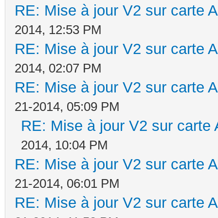
RE: Mise à jour V2 sur cart
2014, 12:53 PM
RE: Mise à jour V2 sur cart
2014, 02:07 PM
RE: Mise à jour V2 sur cart
21-2014, 05:09 PM
RE: Mise à jour V2 sur car
2014, 10:04 PM
RE: Mise à jour V2 sur cart
21-2014, 06:01 PM
RE: Mise à jour V2 sur cart