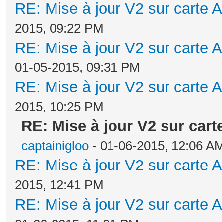
RE: Mise à jour V2 sur cart
2015, 09:22 PM
RE: Mise à jour V2 sur cart
01-05-2015, 09:31 PM
RE: Mise à jour V2 sur cart
2015, 10:25 PM
RE: Mise à jour V2 sur ca
captainigloo
- 01-06-2015, 12:06 A
RE: Mise à jour V2 sur cart
2015, 12:41 PM
RE: Mise à jour V2 sur cart