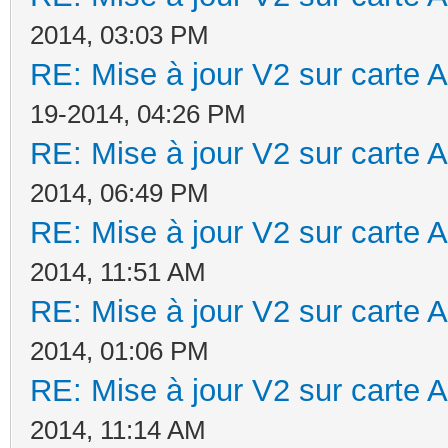
2014, 03:03 PM
RE: Mise à jour V2 sur cart
19-2014, 04:26 PM
RE: Mise à jour V2 sur cart
2014, 06:49 PM
RE: Mise à jour V2 sur cart
2014, 11:51 AM
RE: Mise à jour V2 sur cart
2014, 01:06 PM
RE: Mise à jour V2 sur cart
2014, 11:14 AM