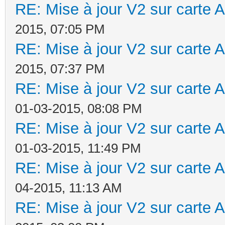
RE: Mise à jour V2 sur cart
2015, 07:05 PM
RE: Mise à jour V2 sur cart
2015, 07:37 PM
RE: Mise à jour V2 sur cart
01-03-2015, 08:08 PM
RE: Mise à jour V2 sur cart
01-03-2015, 11:49 PM
RE: Mise à jour V2 sur cart
04-2015, 11:13 AM
RE: Mise à jour V2 sur cart