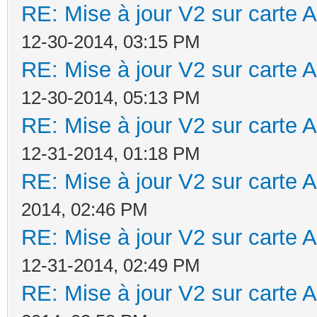
RE: Mise à jour V2 sur cart
12-30-2014, 03:15 PM
RE: Mise à jour V2 sur cart
12-30-2014, 05:13 PM
RE: Mise à jour V2 sur cart
12-31-2014, 01:18 PM
RE: Mise à jour V2 sur cart
2014, 02:46 PM
RE: Mise à jour V2 sur cart
12-31-2014, 02:49 PM
RE: Mise à jour V2 sur cart