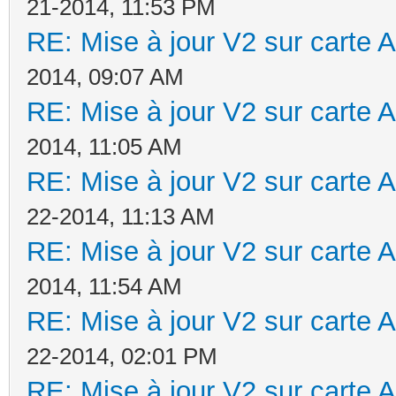
21-2014, 11:53 PM
RE: Mise à jour V2 sur cart
2014, 09:07 AM
RE: Mise à jour V2 sur cart
2014, 11:05 AM
RE: Mise à jour V2 sur cart
22-2014, 11:13 AM
RE: Mise à jour V2 sur cart
2014, 11:54 AM
RE: Mise à jour V2 sur cart
22-2014, 02:01 PM
RE: Mise à jour V2 sur cart