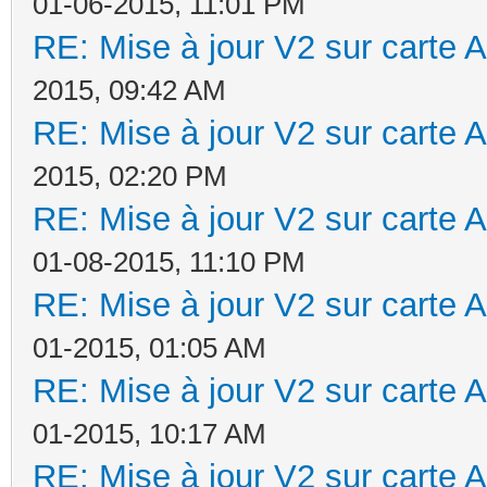
01-06-2015, 11:01 PM
RE: Mise à jour V2 sur cart
2015, 09:42 AM
RE: Mise à jour V2 sur cart
2015, 02:20 PM
RE: Mise à jour V2 sur cart
01-08-2015, 11:10 PM
RE: Mise à jour V2 sur cart
01-2015, 01:05 AM
RE: Mise à jour V2 sur cart
01-2015, 10:17 AM
RE: Mise à jour V2 sur cart