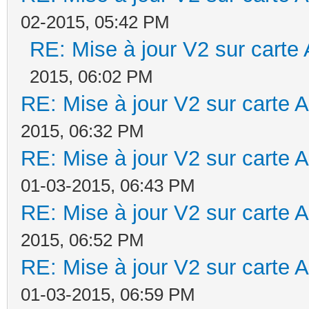
02-2015, 05:42 PM
RE: Mise à jour V2 sur car
2015, 06:02 PM
RE: Mise à jour V2 sur cart
2015, 06:32 PM
RE: Mise à jour V2 sur cart
01-03-2015, 06:43 PM
RE: Mise à jour V2 sur cart
2015, 06:52 PM
RE: Mise à jour V2 sur cart
01-03-2015, 06:59 PM