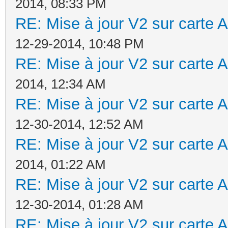
2014, 08:33 PM
RE: Mise à jour V2 sur cart
12-29-2014, 10:48 PM
RE: Mise à jour V2 sur cart
2014, 12:34 AM
RE: Mise à jour V2 sur cart
12-30-2014, 12:52 AM
RE: Mise à jour V2 sur cart
2014, 01:22 AM
RE: Mise à jour V2 sur cart
12-30-2014, 01:28 AM
RE: Mise à jour V2 sur cart