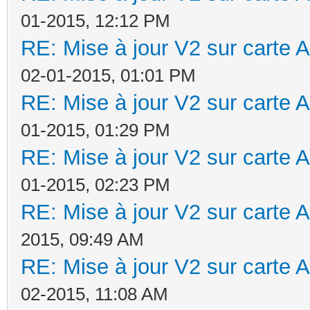
01-2015, 12:12 PM
RE: Mise à jour V2 sur cart
02-01-2015, 01:01 PM
RE: Mise à jour V2 sur cart
01-2015, 01:29 PM
RE: Mise à jour V2 sur cart
01-2015, 02:23 PM
RE: Mise à jour V2 sur cart
2015, 09:49 AM
RE: Mise à jour V2 sur cart
02-2015, 11:08 AM