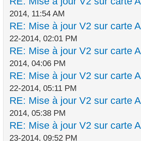
RE: Mise à jour V2 sur cart
2014, 11:54 AM
RE: Mise à jour V2 sur cart
22-2014, 02:01 PM
RE: Mise à jour V2 sur cart
2014, 04:06 PM
RE: Mise à jour V2 sur cart
22-2014, 05:11 PM
RE: Mise à jour V2 sur cart
2014, 05:38 PM
RE: Mise à jour V2 sur cart
23-2014, 09:52 PM