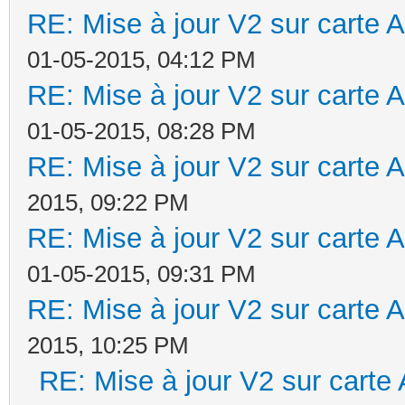
RE: Mise à jour V2 sur cart
01-05-2015, 04:12 PM
RE: Mise à jour V2 sur cart
01-05-2015, 08:28 PM
RE: Mise à jour V2 sur cart
2015, 09:22 PM
RE: Mise à jour V2 sur cart
01-05-2015, 09:31 PM
RE: Mise à jour V2 sur cart
2015, 10:25 PM
RE: Mise à jour V2 sur car