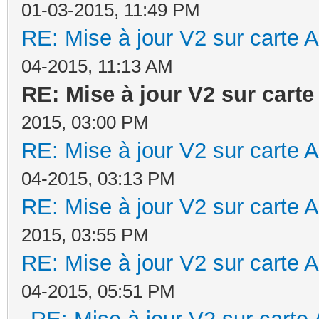
01-03-2015, 11:49 PM
RE: Mise à jour V2 sur cart
04-2015, 11:13 AM
RE: Mise à jour V2 sur car
2015, 03:00 PM
RE: Mise à jour V2 sur cart
04-2015, 03:13 PM
RE: Mise à jour V2 sur cart
2015, 03:55 PM
RE: Mise à jour V2 sur cart
04-2015, 05:51 PM