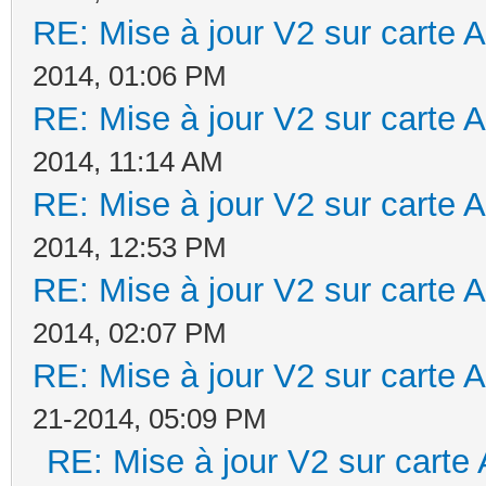
RE: Mise à jour V2 sur cart
2014, 01:06 PM
RE: Mise à jour V2 sur cart
2014, 11:14 AM
RE: Mise à jour V2 sur cart
2014, 12:53 PM
RE: Mise à jour V2 sur cart
2014, 02:07 PM
RE: Mise à jour V2 sur cart
21-2014, 05:09 PM
RE: Mise à jour V2 sur car