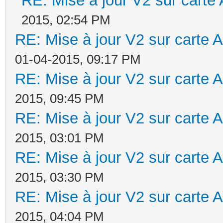
RE: Mise à jour V2 sur car
2015, 02:54 PM
RE: Mise à jour V2 sur cart
01-04-2015, 09:17 PM
RE: Mise à jour V2 sur cart
2015, 09:45 PM
RE: Mise à jour V2 sur cart
2015, 03:01 PM
RE: Mise à jour V2 sur cart
2015, 03:30 PM
RE: Mise à jour V2 sur cart
2015, 04:04 PM