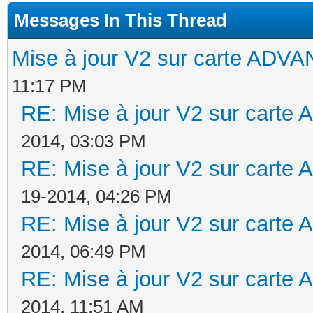
Messages In This Thread
Mise à jour V2 sur carte AD
11:17 PM
RE: Mise à jour V2 sur cart
2014, 03:03 PM
RE: Mise à jour V2 sur cart
19-2014, 04:26 PM
RE: Mise à jour V2 sur cart
2014, 06:49 PM
RE: Mise à jour V2 sur cart
2014, 11:51 AM