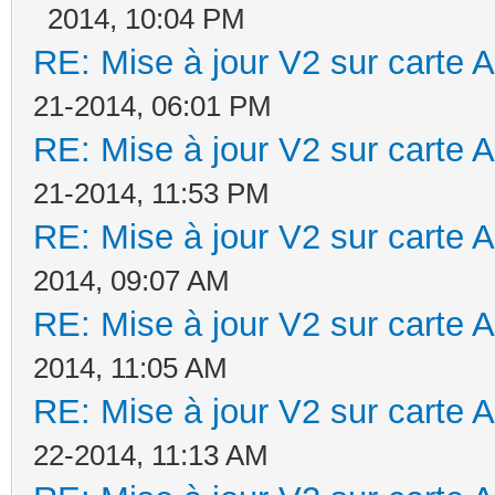
2014, 10:04 PM
RE: Mise à jour V2 sur cart
21-2014, 06:01 PM
RE: Mise à jour V2 sur cart
21-2014, 11:53 PM
RE: Mise à jour V2 sur cart
2014, 09:07 AM
RE: Mise à jour V2 sur cart
2014, 11:05 AM
RE: Mise à jour V2 sur cart
22-2014, 11:13 AM