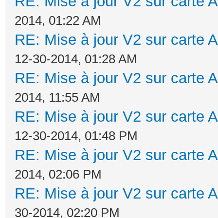
RE: Mise à jour V2 sur cart
2014, 01:22 AM
RE: Mise à jour V2 sur cart
12-30-2014, 01:28 AM
RE: Mise à jour V2 sur cart
2014, 11:55 AM
RE: Mise à jour V2 sur cart
12-30-2014, 01:48 PM
RE: Mise à jour V2 sur cart
2014, 02:06 PM
RE: Mise à jour V2 sur cart
30-2014, 02:20 PM