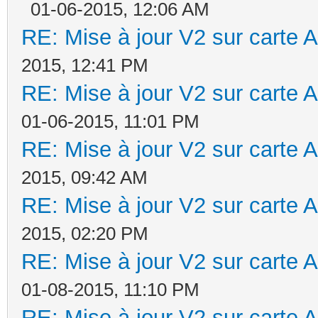
01-06-2015, 12:06 AM
RE: Mise à jour V2 sur cart
2015, 12:41 PM
RE: Mise à jour V2 sur cart
01-06-2015, 11:01 PM
RE: Mise à jour V2 sur cart
2015, 09:42 AM
RE: Mise à jour V2 sur cart
2015, 02:20 PM
RE: Mise à jour V2 sur cart
01-08-2015, 11:10 PM
RE: Mise à jour V2 sur cart