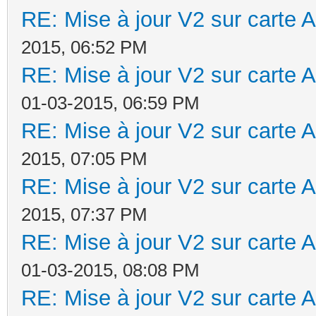
RE: Mise à jour V2 sur cart
2015, 06:52 PM
RE: Mise à jour V2 sur cart
01-03-2015, 06:59 PM
RE: Mise à jour V2 sur cart
2015, 07:05 PM
RE: Mise à jour V2 sur cart
2015, 07:37 PM
RE: Mise à jour V2 sur cart
01-03-2015, 08:08 PM
RE: Mise à jour V2 sur cart