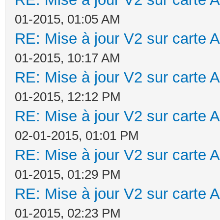
01-2015, 01:05 AM
RE: Mise à jour V2 sur cart
01-2015, 10:17 AM
RE: Mise à jour V2 sur cart
01-2015, 12:12 PM
RE: Mise à jour V2 sur cart
02-01-2015, 01:01 PM
RE: Mise à jour V2 sur cart
01-2015, 01:29 PM
RE: Mise à jour V2 sur cart
01-2015, 02:23 PM