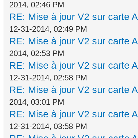
2014, 02:46 PM
RE: Mise à jour V2 sur cart
12-31-2014, 02:49 PM
RE: Mise à jour V2 sur cart
2014, 02:53 PM
RE: Mise à jour V2 sur cart
12-31-2014, 02:58 PM
RE: Mise à jour V2 sur cart
2014, 03:01 PM
RE: Mise à jour V2 sur cart
12-31-2014, 03:58 PM