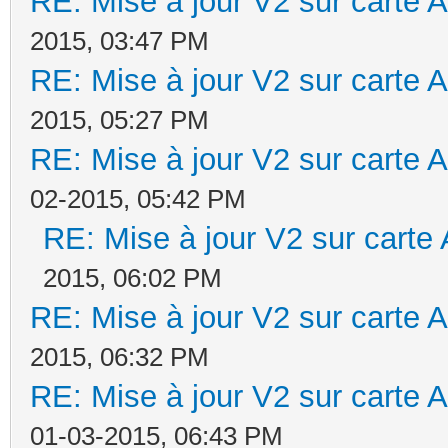
RE: Mise à jour V2 sur cart
2015, 03:47 PM
RE: Mise à jour V2 sur cart
2015, 05:27 PM
RE: Mise à jour V2 sur cart
02-2015, 05:42 PM
RE: Mise à jour V2 sur car
2015, 06:02 PM
RE: Mise à jour V2 sur cart
2015, 06:32 PM
RE: Mise à jour V2 sur cart
01-03-2015, 06:43 PM