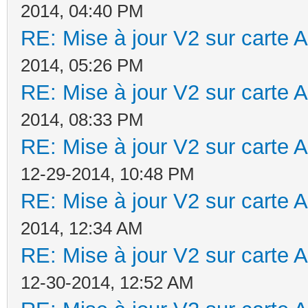
2014, 04:40 PM
RE: Mise à jour V2 sur cart
2014, 05:26 PM
RE: Mise à jour V2 sur cart
2014, 08:33 PM
RE: Mise à jour V2 sur cart
12-29-2014, 10:48 PM
RE: Mise à jour V2 sur cart
2014, 12:34 AM
RE: Mise à jour V2 sur cart
12-30-2014, 12:52 AM