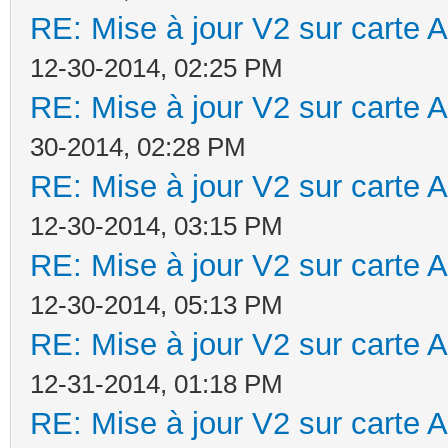
RE: Mise à jour V2 sur cart
12-30-2014, 02:25 PM
RE: Mise à jour V2 sur cart
30-2014, 02:28 PM
RE: Mise à jour V2 sur cart
12-30-2014, 03:15 PM
RE: Mise à jour V2 sur cart
12-30-2014, 05:13 PM
RE: Mise à jour V2 sur cart
12-31-2014, 01:18 PM
RE: Mise à jour V2 sur cart