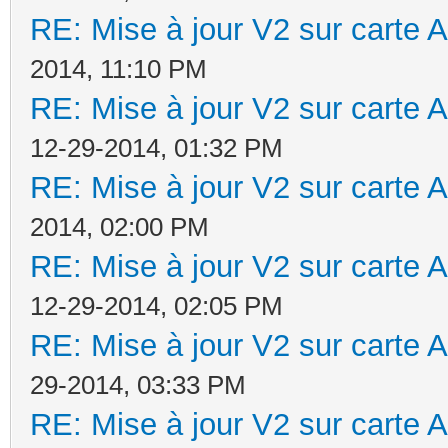
RE: Mise à jour V2 sur cart
2014, 11:10 PM
RE: Mise à jour V2 sur cart
12-29-2014, 01:32 PM
RE: Mise à jour V2 sur cart
2014, 02:00 PM
RE: Mise à jour V2 sur cart
12-29-2014, 02:05 PM
RE: Mise à jour V2 sur cart
29-2014, 03:33 PM
RE: Mise à jour V2 sur cart