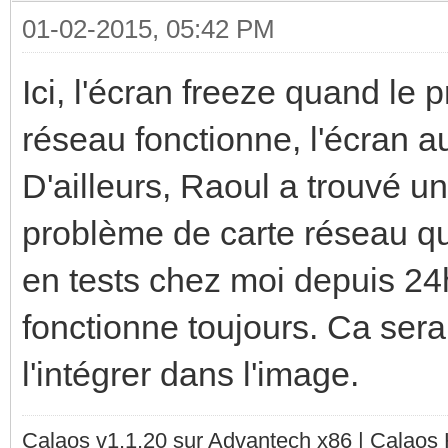
01-02-2015, 05:42 PM
Ici, l'écran freeze quand le 
réseau fonctionne, l'écran a
D'ailleurs, Raoul a trouvé u
problème de carte réseau qui
en tests chez moi depuis 24h
fonctionne toujours. Ca sera
l'intégrer dans l'image.
Calaos v1.1.20 sur Advantech x86 | Calaos