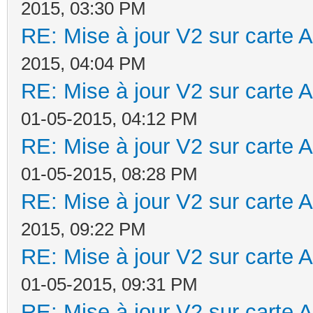
2015, 03:30 PM
RE: Mise à jour V2 sur cart
2015, 04:04 PM
RE: Mise à jour V2 sur cart
01-05-2015, 04:12 PM
RE: Mise à jour V2 sur cart
01-05-2015, 08:28 PM
RE: Mise à jour V2 sur cart
2015, 09:22 PM
RE: Mise à jour V2 sur cart
01-05-2015, 09:31 PM
RE: Mise à jour V2 sur cart