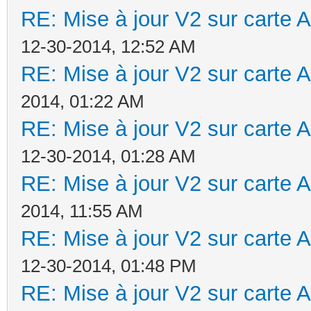
RE: Mise à jour V2 sur cart
12-30-2014, 12:52 AM
RE: Mise à jour V2 sur cart
2014, 01:22 AM
RE: Mise à jour V2 sur cart
12-30-2014, 01:28 AM
RE: Mise à jour V2 sur cart
2014, 11:55 AM
RE: Mise à jour V2 sur cart
12-30-2014, 01:48 PM
RE: Mise à jour V2 sur cart