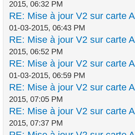
2015, 06:32 PM
RE: Mise à jour V2 sur cart
01-03-2015, 06:43 PM
RE: Mise à jour V2 sur cart
2015, 06:52 PM
RE: Mise à jour V2 sur cart
01-03-2015, 06:59 PM
RE: Mise à jour V2 sur cart
2015, 07:05 PM
RE: Mise à jour V2 sur cart
2015, 07:37 PM
RE: Mise à jour V2 sur cart