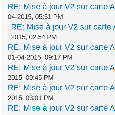
RE: Mise à jour V2 sur cart
04-2015, 05:51 PM
RE: Mise à jour V2 sur car
2015, 02:54 PM
RE: Mise à jour V2 sur cart
01-04-2015, 09:17 PM
RE: Mise à jour V2 sur cart
2015, 09:45 PM
RE: Mise à jour V2 sur cart
2015, 03:01 PM
RE: Mise à jour V2 sur cart