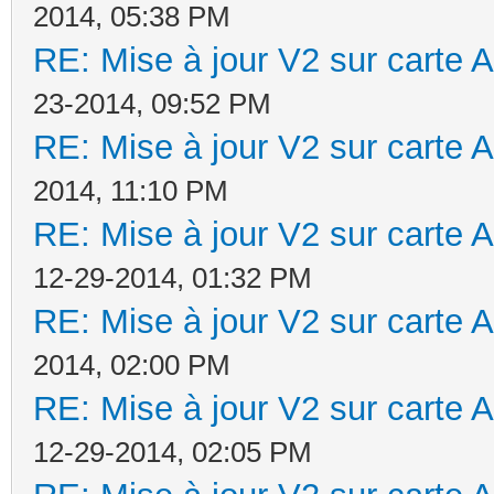
2014, 05:38 PM
RE: Mise à jour V2 sur cart
23-2014, 09:52 PM
RE: Mise à jour V2 sur cart
2014, 11:10 PM
RE: Mise à jour V2 sur cart
12-29-2014, 01:32 PM
RE: Mise à jour V2 sur cart
2014, 02:00 PM
RE: Mise à jour V2 sur cart
12-29-2014, 02:05 PM