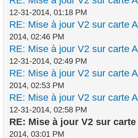
RE: Mise à jour V2 sur cart
12-31-2014, 01:18 PM
RE: Mise à jour V2 sur cart
2014, 02:46 PM
RE: Mise à jour V2 sur cart
12-31-2014, 02:49 PM
RE: Mise à jour V2 sur cart
2014, 02:53 PM
RE: Mise à jour V2 sur cart
12-31-2014, 02:58 PM
RE: Mise à jour V2 sur car
2014, 03:01 PM