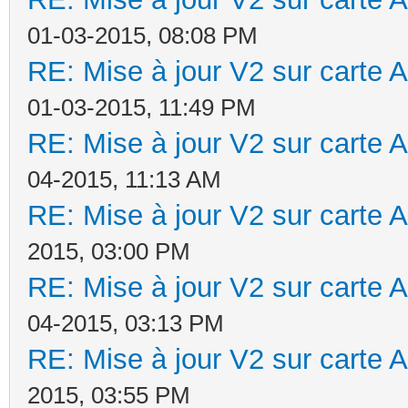
01-03-2015, 08:08 PM
RE: Mise à jour V2 sur cart
01-03-2015, 11:49 PM
RE: Mise à jour V2 sur cart
04-2015, 11:13 AM
RE: Mise à jour V2 sur cart
2015, 03:00 PM
RE: Mise à jour V2 sur cart
04-2015, 03:13 PM
RE: Mise à jour V2 sur cart
2015, 03:55 PM