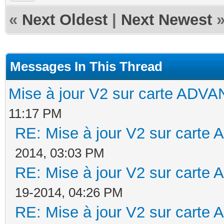
«
Next Oldest
|
Next Newest
Messages In This Thread
Mise à jour V2 sur carte AD
11:17 PM
RE: Mise à jour V2 sur cart
2014, 03:03 PM
RE: Mise à jour V2 sur cart
19-2014, 04:26 PM
RE: Mise à jour V2 sur cart