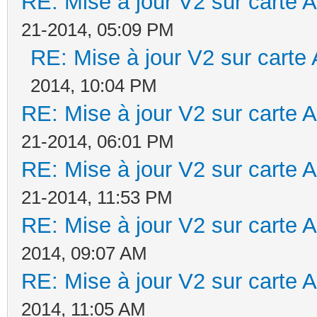
RE: Mise à jour V2 sur cart
21-2014, 05:09 PM
RE: Mise à jour V2 sur car
2014, 10:04 PM
RE: Mise à jour V2 sur cart
21-2014, 06:01 PM
RE: Mise à jour V2 sur cart
21-2014, 11:53 PM
RE: Mise à jour V2 sur cart
2014, 09:07 AM
RE: Mise à jour V2 sur cart
2014, 11:05 AM