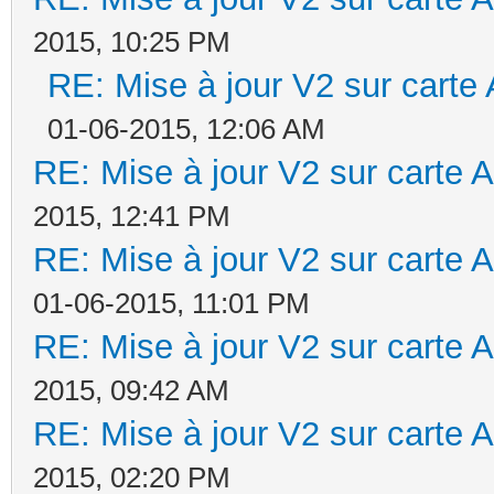
2015, 10:25 PM
RE: Mise à jour V2 sur car
01-06-2015, 12:06 AM
RE: Mise à jour V2 sur cart
2015, 12:41 PM
RE: Mise à jour V2 sur cart
01-06-2015, 11:01 PM
RE: Mise à jour V2 sur cart
2015, 09:42 AM
RE: Mise à jour V2 sur cart
2015, 02:20 PM