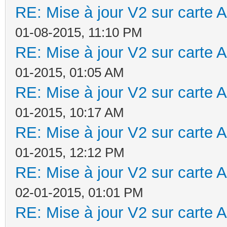
RE: Mise à jour V2 sur cart
01-08-2015, 11:10 PM
RE: Mise à jour V2 sur cart
01-2015, 01:05 AM
RE: Mise à jour V2 sur cart
01-2015, 10:17 AM
RE: Mise à jour V2 sur cart
01-2015, 12:12 PM
RE: Mise à jour V2 sur cart
02-01-2015, 01:01 PM
RE: Mise à jour V2 sur cart