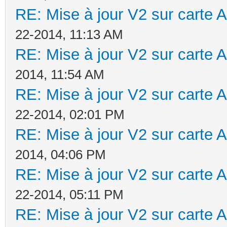
RE: Mise à jour V2 sur cart
22-2014, 11:13 AM
RE: Mise à jour V2 sur cart
2014, 11:54 AM
RE: Mise à jour V2 sur cart
22-2014, 02:01 PM
RE: Mise à jour V2 sur cart
2014, 04:06 PM
RE: Mise à jour V2 sur cart
22-2014, 05:11 PM
RE: Mise à jour V2 sur cart