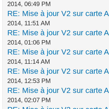
2014, 06:49 PM
RE: Mise à jour V2 sur cart
2014, 11:51 AM
RE: Mise à jour V2 sur cart
2014, 01:06 PM
RE: Mise à jour V2 sur cart
2014, 11:14 AM
RE: Mise à jour V2 sur cart
2014, 12:53 PM
RE: Mise à jour V2 sur cart
2014, 02:07 PM