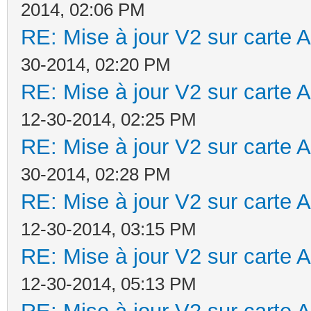
2014, 02:06 PM
RE: Mise à jour V2 sur cart
30-2014, 02:20 PM
RE: Mise à jour V2 sur cart
12-30-2014, 02:25 PM
RE: Mise à jour V2 sur cart
30-2014, 02:28 PM
RE: Mise à jour V2 sur cart
12-30-2014, 03:15 PM
RE: Mise à jour V2 sur cart
12-30-2014, 05:13 PM