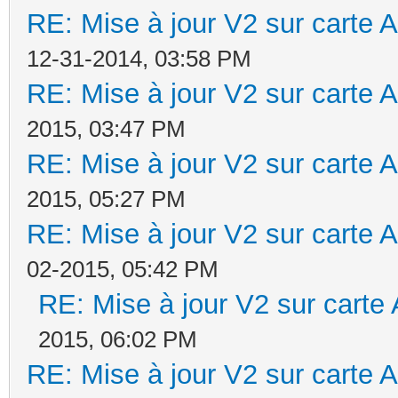
RE: Mise à jour V2 sur cart
12-31-2014, 03:58 PM
RE: Mise à jour V2 sur cart
2015, 03:47 PM
RE: Mise à jour V2 sur cart
2015, 05:27 PM
RE: Mise à jour V2 sur cart
02-2015, 05:42 PM
RE: Mise à jour V2 sur car
2015, 06:02 PM
RE: Mise à jour V2 sur cart