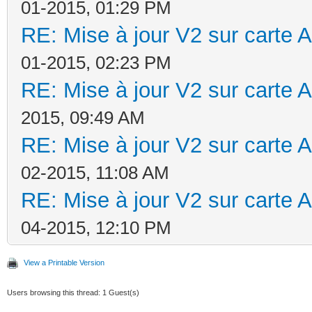
01-2015, 01:29 PM
RE: Mise à jour V2 sur cart
01-2015, 02:23 PM
RE: Mise à jour V2 sur cart
2015, 09:49 AM
RE: Mise à jour V2 sur cart
02-2015, 11:08 AM
RE: Mise à jour V2 sur cart
04-2015, 12:10 PM
View a Printable Version
Users browsing this thread: 1 Guest(s)