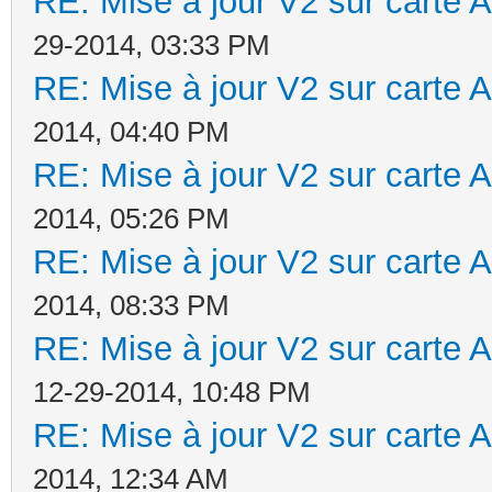
RE: Mise à jour V2 sur cart
29-2014, 03:33 PM
RE: Mise à jour V2 sur cart
2014, 04:40 PM
RE: Mise à jour V2 sur cart
2014, 05:26 PM
RE: Mise à jour V2 sur cart
2014, 08:33 PM
RE: Mise à jour V2 sur cart
12-29-2014, 10:48 PM
RE: Mise à jour V2 sur cart
2014, 12:34 AM