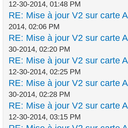
12-30-2014, 01:48 PM
RE: Mise à jour V2 sur cart
2014, 02:06 PM
RE: Mise à jour V2 sur cart
30-2014, 02:20 PM
RE: Mise à jour V2 sur cart
12-30-2014, 02:25 PM
RE: Mise à jour V2 sur cart
30-2014, 02:28 PM
RE: Mise à jour V2 sur cart
12-30-2014, 03:15 PM