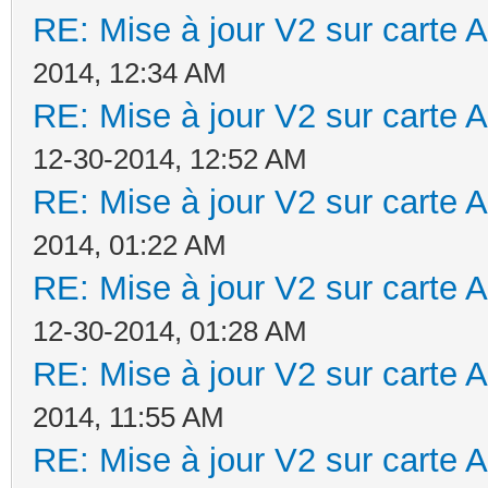
RE: Mise à jour V2 sur cart
2014, 12:34 AM
RE: Mise à jour V2 sur cart
12-30-2014, 12:52 AM
RE: Mise à jour V2 sur cart
2014, 01:22 AM
RE: Mise à jour V2 sur cart
12-30-2014, 01:28 AM
RE: Mise à jour V2 sur cart
2014, 11:55 AM
RE: Mise à jour V2 sur cart