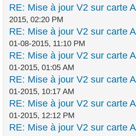
RE: Mise à jour V2 sur cart
2015, 02:20 PM
RE: Mise à jour V2 sur cart
01-08-2015, 11:10 PM
RE: Mise à jour V2 sur cart
01-2015, 01:05 AM
RE: Mise à jour V2 sur cart
01-2015, 10:17 AM
RE: Mise à jour V2 sur cart
01-2015, 12:12 PM
RE: Mise à jour V2 sur cart