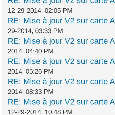
RE: Mise à jour V2 sur cart
12-29-2014, 02:05 PM
RE: Mise à jour V2 sur cart
29-2014, 03:33 PM
RE: Mise à jour V2 sur cart
2014, 04:40 PM
RE: Mise à jour V2 sur cart
2014, 05:26 PM
RE: Mise à jour V2 sur cart
2014, 08:33 PM
RE: Mise à jour V2 sur cart
12-29-2014, 10:48 PM