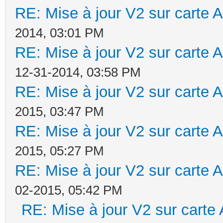
RE: Mise à jour V2 sur cart
2014, 03:01 PM
RE: Mise à jour V2 sur cart
12-31-2014, 03:58 PM
RE: Mise à jour V2 sur cart
2015, 03:47 PM
RE: Mise à jour V2 sur cart
2015, 05:27 PM
RE: Mise à jour V2 sur cart
02-2015, 05:42 PM
RE: Mise à jour V2 sur car