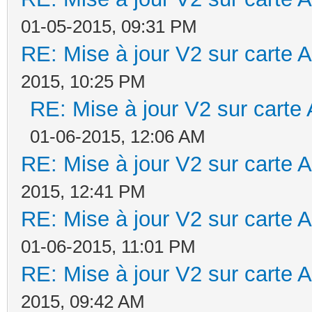
01-05-2015, 09:31 PM
RE: Mise à jour V2 sur cart
2015, 10:25 PM
RE: Mise à jour V2 sur car
01-06-2015, 12:06 AM
RE: Mise à jour V2 sur cart
2015, 12:41 PM
RE: Mise à jour V2 sur cart
01-06-2015, 11:01 PM
RE: Mise à jour V2 sur cart
2015, 09:42 AM