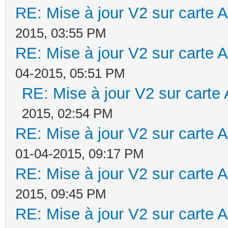
RE: Mise à jour V2 sur cart
2015, 03:55 PM
RE: Mise à jour V2 sur cart
04-2015, 05:51 PM
RE: Mise à jour V2 sur car
2015, 02:54 PM
RE: Mise à jour V2 sur cart
01-04-2015, 09:17 PM
RE: Mise à jour V2 sur cart
2015, 09:45 PM
RE: Mise à jour V2 sur cart