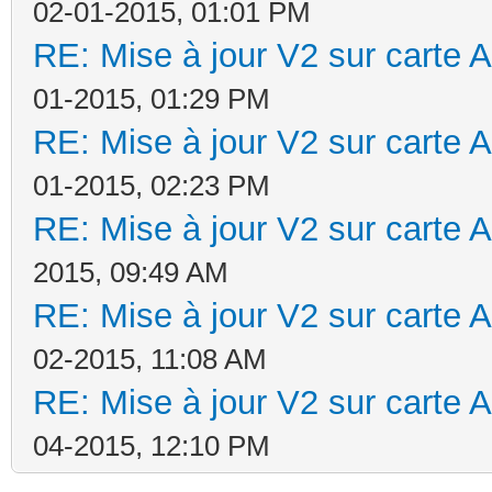
02-01-2015, 01:01 PM
RE: Mise à jour V2 sur cart
01-2015, 01:29 PM
RE: Mise à jour V2 sur cart
01-2015, 02:23 PM
RE: Mise à jour V2 sur cart
2015, 09:49 AM
RE: Mise à jour V2 sur cart
02-2015, 11:08 AM
RE: Mise à jour V2 sur cart
04-2015, 12:10 PM