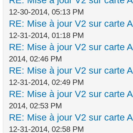
RE: Mise à jour V2 sur cart
12-30-2014, 05:13 PM
RE: Mise à jour V2 sur cart
12-31-2014, 01:18 PM
RE: Mise à jour V2 sur cart
2014, 02:46 PM
RE: Mise à jour V2 sur cart
12-31-2014, 02:49 PM
RE: Mise à jour V2 sur cart
2014, 02:53 PM
RE: Mise à jour V2 sur cart
12-31-2014, 02:58 PM