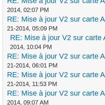
RE: Mise à jour V2 sur cart
2014, 02:07 PM
RE: Mise à jour V2 sur cart
21-2014, 05:09 PM
RE: Mise à jour V2 sur car
2014, 10:04 PM
RE: Mise à jour V2 sur cart
21-2014, 06:01 PM
RE: Mise à jour V2 sur cart
21-2014, 11:53 PM
RE: Mise à jour V2 sur cart
2014, 09:07 AM