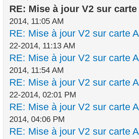
RE: Mise à jour V2 sur car
2014, 11:05 AM
RE: Mise à jour V2 sur cart
22-2014, 11:13 AM
RE: Mise à jour V2 sur cart
2014, 11:54 AM
RE: Mise à jour V2 sur cart
22-2014, 02:01 PM
RE: Mise à jour V2 sur cart
2014, 04:06 PM
RE: Mise à jour V2 sur cart