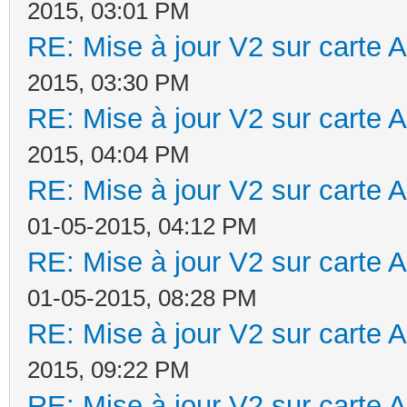
2015, 03:01 PM
RE: Mise à jour V2 sur cart
2015, 03:30 PM
RE: Mise à jour V2 sur cart
2015, 04:04 PM
RE: Mise à jour V2 sur cart
01-05-2015, 04:12 PM
RE: Mise à jour V2 sur cart
01-05-2015, 08:28 PM
RE: Mise à jour V2 sur cart
2015, 09:22 PM
RE: Mise à jour V2 sur cart