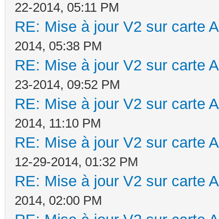
22-2014, 05:11 PM
RE: Mise à jour V2 sur cart
2014, 05:38 PM
RE: Mise à jour V2 sur cart
23-2014, 09:52 PM
RE: Mise à jour V2 sur cart
2014, 11:10 PM
RE: Mise à jour V2 sur cart
12-29-2014, 01:32 PM
RE: Mise à jour V2 sur cart
2014, 02:00 PM