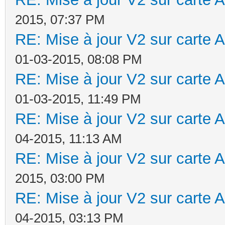
2015, 07:37 PM
RE: Mise à jour V2 sur cart
01-03-2015, 08:08 PM
RE: Mise à jour V2 sur cart
01-03-2015, 11:49 PM
RE: Mise à jour V2 sur cart
04-2015, 11:13 AM
RE: Mise à jour V2 sur cart
2015, 03:00 PM
RE: Mise à jour V2 sur cart
04-2015, 03:13 PM