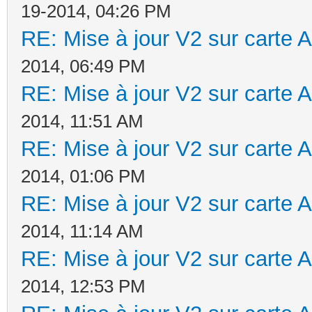
19-2014, 04:26 PM
RE: Mise à jour V2 sur cart
2014, 06:49 PM
RE: Mise à jour V2 sur cart
2014, 11:51 AM
RE: Mise à jour V2 sur cart
2014, 01:06 PM
RE: Mise à jour V2 sur cart
2014, 11:14 AM
RE: Mise à jour V2 sur cart
2014, 12:53 PM