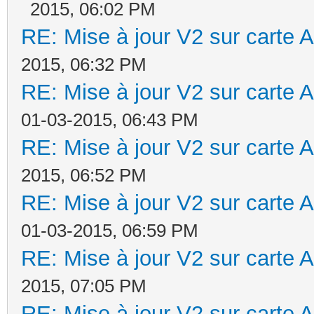
2015, 06:02 PM
RE: Mise à jour V2 sur cart
2015, 06:32 PM
RE: Mise à jour V2 sur cart
01-03-2015, 06:43 PM
RE: Mise à jour V2 sur cart
2015, 06:52 PM
RE: Mise à jour V2 sur cart
01-03-2015, 06:59 PM
RE: Mise à jour V2 sur cart
2015, 07:05 PM
RE: Mise à jour V2 sur cart