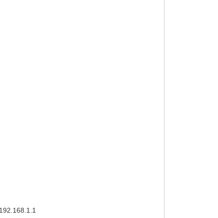
 192.168.1.1