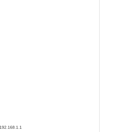
 192.168.1.1