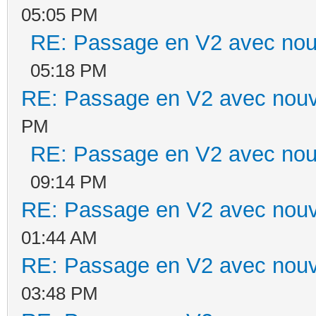
05:05 PM
RE: Passage en V2 avec nou
05:18 PM
RE: Passage en V2 avec nouv
PM
RE: Passage en V2 avec nou
09:14 PM
RE: Passage en V2 avec nouv
01:44 AM
RE: Passage en V2 avec nouv
03:48 PM