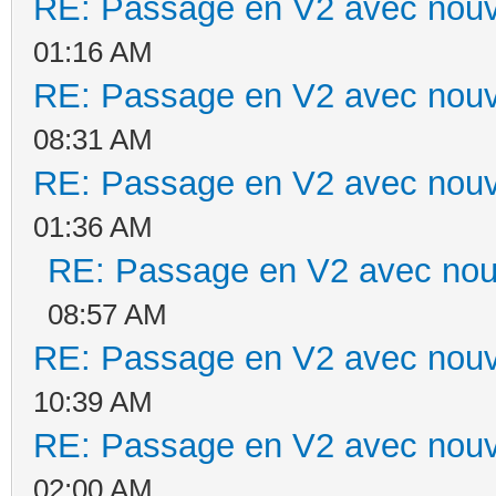
RE: Passage en V2 avec nouv
01:16 AM
RE: Passage en V2 avec nouv
08:31 AM
RE: Passage en V2 avec nouv
01:36 AM
RE: Passage en V2 avec nou
08:57 AM
RE: Passage en V2 avec nouv
10:39 AM
RE: Passage en V2 avec nouv
02:00 AM