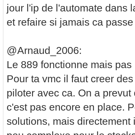
jour l'ip de l'automate dans l
et refaire si jamais ca passe
@Arnaud_2006:
Le 889 fonctionne mais pas 
Pour ta vmc il faut creer des 
piloter avec ca. On a prevut 
c'est pas encore en place. P
solutions, mais directement 