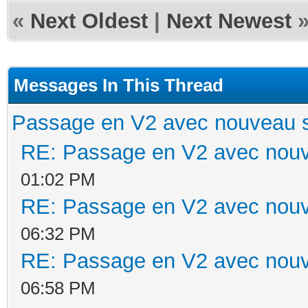
«
Next Oldest
|
Next Newest
Messages In This Thread
Passage en V2 avec nouveau 
RE: Passage en V2 avec nouv
01:02 PM
RE: Passage en V2 avec nouv
06:32 PM
RE: Passage en V2 avec nouv
06:58 PM