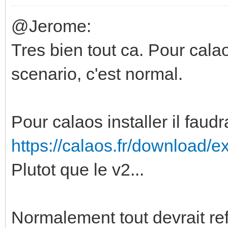
@Jerome:
Tres bien tout ca. Pour calao
scenario, c'est normal.
Pour calaos installer il faudra
https://calaos.fr/download/e
Plutot que le v2...
Normalement tout devrait ref