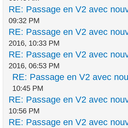
RE: Passage en V2 avec nouv
09:32 PM
RE: Passage en V2 avec nouv
2016, 10:33 PM
RE: Passage en V2 avec nouv
2016, 06:53 PM
RE: Passage en V2 avec nou
10:45 PM
RE: Passage en V2 avec nouv
10:56 PM
RE: Passage en V2 avec nouv