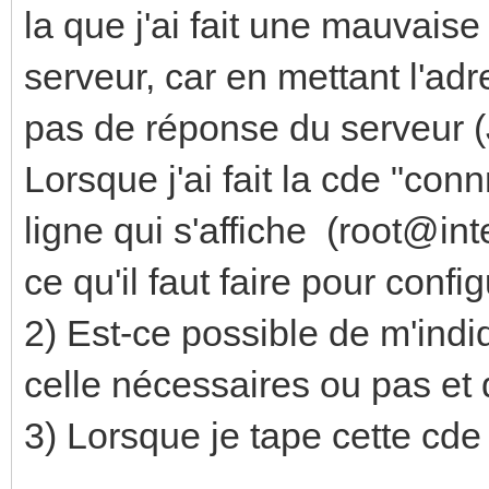
la que j'ai fait une mauvais
serveur, car en mettant l'adre
pas de réponse du serveur (J
Lorsque j'ai fait la cde "con
ligne qui s'affiche (root@inte
ce qu'il faut faire pour confi
2) Est-ce possible de m'indi
celle nécessaires ou pas et
3) Lorsque je tape cette cde 