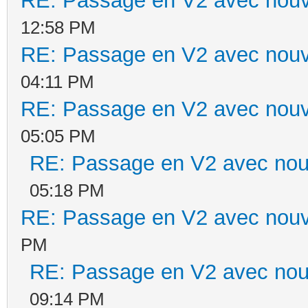
RE: Passage en V2 avec nouv
12:58 PM
RE: Passage en V2 avec nouv
04:11 PM
RE: Passage en V2 avec nouv
05:05 PM
RE: Passage en V2 avec nou
05:18 PM
RE: Passage en V2 avec nouv
PM
RE: Passage en V2 avec nou
09:14 PM