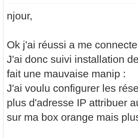
njour,
Ok j'ai réussi a me connec
J'ai donc suivi installation de
fait une mauvaise manip :
J'ai voulu configurer les rése
plus d'adresse IP attribuer 
sur ma box orange mais plus