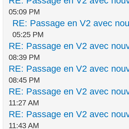
RE: Passage en V2 avec nouv
05:09 PM
RE: Passage en V2 avec nou
05:25 PM
RE: Passage en V2 avec nouv
08:39 PM
RE: Passage en V2 avec nouv
08:45 PM
RE: Passage en V2 avec nouv
11:27 AM
RE: Passage en V2 avec nouv
11:43 AM