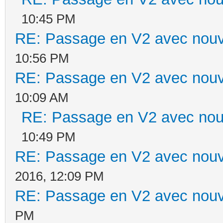
10:45 PM
RE: Passage en V2 avec nouv
10:56 PM
RE: Passage en V2 avec nouv
10:09 AM
RE: Passage en V2 avec nou
10:49 PM
RE: Passage en V2 avec nouv
2016, 12:09 PM
RE: Passage en V2 avec nouv
PM