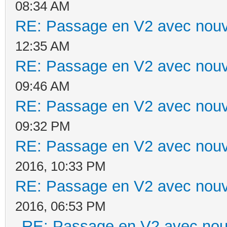
08:34 AM
RE: Passage en V2 avec nouv
12:35 AM
RE: Passage en V2 avec nouv
09:46 AM
RE: Passage en V2 avec nouv
09:32 PM
RE: Passage en V2 avec nouv
2016, 10:33 PM
RE: Passage en V2 avec nouv
2016, 06:53 PM
RE: Passage en V2 avec nou