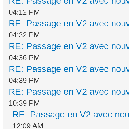
RE: Passage en V2 avec nouv
04:12 PM
RE: Passage en V2 avec nouv
04:32 PM
RE: Passage en V2 avec nouv
04:36 PM
RE: Passage en V2 avec nouv
04:39 PM
RE: Passage en V2 avec nouv
10:39 PM
RE: Passage en V2 avec nou
12:09 AM