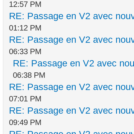
12:57 PM
RE: Passage en V2 avec nouv
01:12 PM
RE: Passage en V2 avec nouv
06:33 PM
RE: Passage en V2 avec nou
06:38 PM
RE: Passage en V2 avec nouv
07:01 PM
RE: Passage en V2 avec nouv
09:49 PM