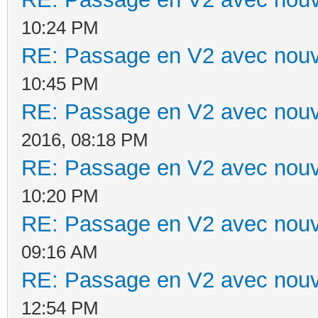
10:24 PM
RE: Passage en V2 avec nouv
10:45 PM
RE: Passage en V2 avec nouv
2016, 08:18 PM
RE: Passage en V2 avec nouv
10:20 PM
RE: Passage en V2 avec nouv
09:16 AM
RE: Passage en V2 avec nouv
12:54 PM