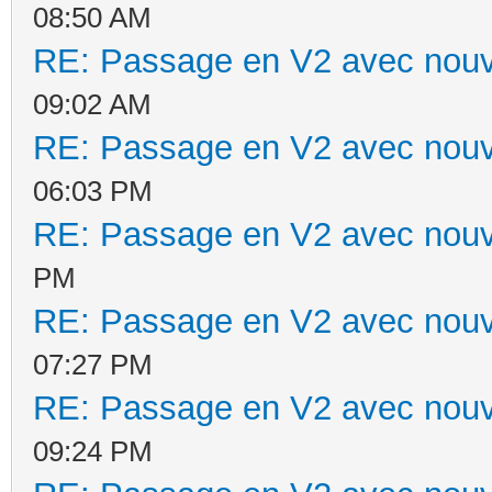
08:50 AM
RE: Passage en V2 avec nouv
09:02 AM
RE: Passage en V2 avec nouv
06:03 PM
RE: Passage en V2 avec nouv
PM
RE: Passage en V2 avec nouv
07:27 PM
RE: Passage en V2 avec nouv
09:24 PM