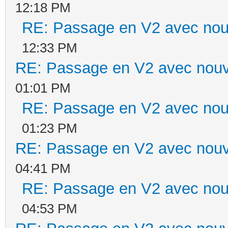
12:18 PM
RE: Passage en V2 avec nou
12:33 PM
RE: Passage en V2 avec nouv
01:01 PM
RE: Passage en V2 avec nou
01:23 PM
RE: Passage en V2 avec nouv
04:41 PM
RE: Passage en V2 avec nou
04:53 PM