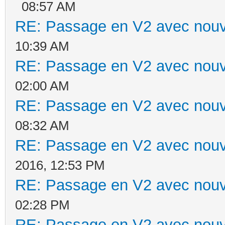
08:57 AM
RE: Passage en V2 avec nouv
10:39 AM
RE: Passage en V2 avec nouv
02:00 AM
RE: Passage en V2 avec nouv
08:32 AM
RE: Passage en V2 avec nouv
2016, 12:53 PM
RE: Passage en V2 avec nouv
02:28 PM
RE: Passage en V2 avec nouv