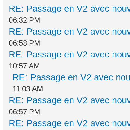
RE: Passage en V2 avec nouv
06:32 PM
RE: Passage en V2 avec nouv
06:58 PM
RE: Passage en V2 avec nouv
10:57 AM
RE: Passage en V2 avec nou
11:03 AM
RE: Passage en V2 avec nouv
06:57 PM
RE: Passage en V2 avec nouv