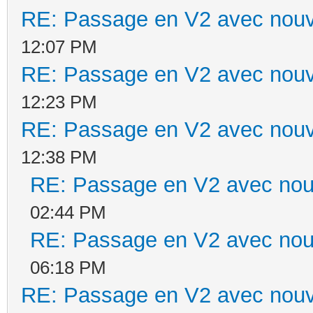
RE: Passage en V2 avec nouv
12:07 PM
RE: Passage en V2 avec nouv
12:23 PM
RE: Passage en V2 avec nouv
12:38 PM
RE: Passage en V2 avec nou
02:44 PM
RE: Passage en V2 avec nou
06:18 PM
RE: Passage en V2 avec nouv