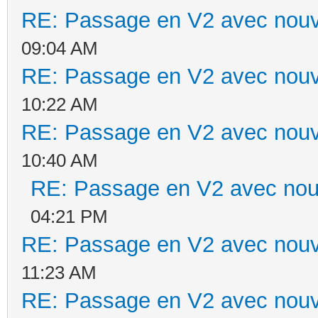
RE: Passage en V2 avec nouv
09:04 AM
RE: Passage en V2 avec nouv
10:22 AM
RE: Passage en V2 avec nouv
10:40 AM
RE: Passage en V2 avec nou
04:21 PM
RE: Passage en V2 avec nouv
11:23 AM
RE: Passage en V2 avec nouv