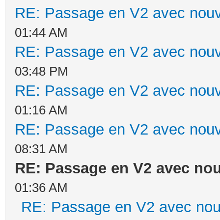
RE: Passage en V2 avec nouv
01:44 AM
RE: Passage en V2 avec nouv
03:48 PM
RE: Passage en V2 avec nouv
01:16 AM
RE: Passage en V2 avec nouv
08:31 AM
RE: Passage en V2 avec no
01:36 AM
RE: Passage en V2 avec nou