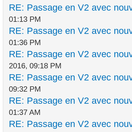
RE: Passage en V2 avec nouv
01:13 PM
RE: Passage en V2 avec nouv
01:36 PM
RE: Passage en V2 avec nouv
2016, 09:18 PM
RE: Passage en V2 avec nouv
09:32 PM
RE: Passage en V2 avec nouv
01:37 AM
RE: Passage en V2 avec nouv