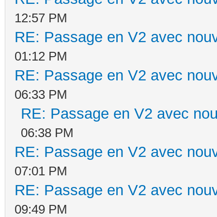
12:57 PM
RE: Passage en V2 avec nouv
01:12 PM
RE: Passage en V2 avec nouv
06:33 PM
RE: Passage en V2 avec nou
06:38 PM
RE: Passage en V2 avec nouv
07:01 PM
RE: Passage en V2 avec nouv
09:49 PM