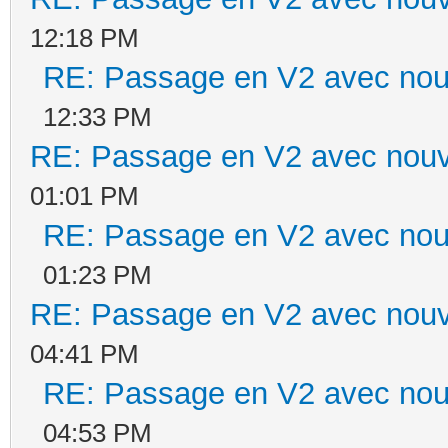
12:18 PM
RE: Passage en V2 avec nou
12:33 PM
RE: Passage en V2 avec nouv
01:01 PM
RE: Passage en V2 avec nou
01:23 PM
RE: Passage en V2 avec nouv
04:41 PM
RE: Passage en V2 avec nou
04:53 PM