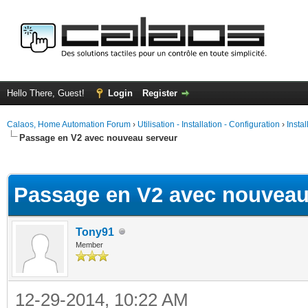
Hello There, Guest!
Login
Register
Calaos, Home Automation Forum
›
Utilisation - Installation - Configuration
›
Insta
Passage en V2 avec nouveau serveur
ge
Passage en V2 avec nouveau
Tony91
Member
12-29-2014, 10:22 AM