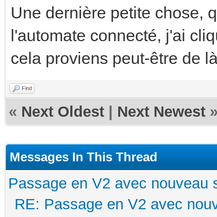
Une dernière petite chose, qu
l'automate connecté, j'ai cli
cela proviens peut-être de l
Find
«
Next Oldest
|
Next Newest
Messages In This Thread
Passage en V2 avec nouveau 
RE: Passage en V2 avec nouv