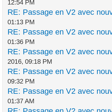
12:54 PM
RE: Passage en V2 avec nouv
01:13 PM
RE: Passage en V2 avec nouv
01:36 PM
RE: Passage en V2 avec nouv
2016, 09:18 PM
RE: Passage en V2 avec nouv
09:32 PM
RE: Passage en V2 avec nouv
01:37 AM
RE: Passage en V2 avec nouv