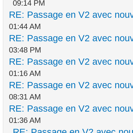
09:14 PM
RE: Passage en V2 avec nouv
01:44 AM
RE: Passage en V2 avec nouv
03:48 PM
RE: Passage en V2 avec nouv
01:16 AM
RE: Passage en V2 avec nouv
08:31 AM
RE: Passage en V2 avec nouv
01:36 AM
RE: Passage en V2 avec nou