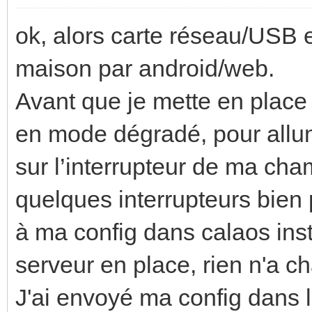
ok, alors carte réseau/USB e
maison par android/web.
Avant que je mette en place 
en mode dégradé, pour allu
sur l’interrupteur de ma cha
quelques interrupteurs bien 
à ma config dans calaos inst
serveur en place, rien n'a c
J'ai envoyé ma config dans le