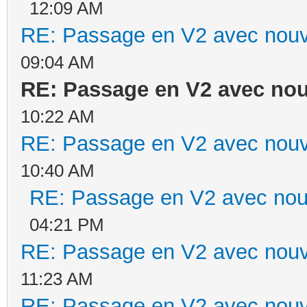
12:09 AM
RE: Passage en V2 avec nouv
09:04 AM
RE: Passage en V2 avec no
10:22 AM
RE: Passage en V2 avec nouv
10:40 AM
RE: Passage en V2 avec nou
04:21 PM
RE: Passage en V2 avec nouv
11:23 AM
RE: Passage en V2 avec nouv