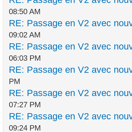
08:50 AM
RE: Passage en V2 avec nouv
09:02 AM
RE: Passage en V2 avec nouv
06:03 PM
RE: Passage en V2 avec nouv
PM
RE: Passage en V2 avec nouv
07:27 PM
RE: Passage en V2 avec nouv
09:24 PM