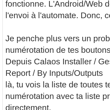
fonctionne. L'Android/Web do
l'envoi à l'automate. Donc, ce
Je penche plus vers un prob
numérotation de tes boutons
Depuis Calaos Installer / Ges
Report / By Inputs/Outputs
là, tu vois la liste de toutes
numérotation avec ta liste p
directement.