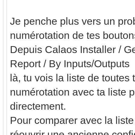
Je penche plus vers un prob
numérotation de tes bouton
Depuis Calaos Installer / Ge
Report / By Inputs/Outputs
là, tu vois la liste de toutes
numérotation avec ta liste 
directement.
Pour comparer avec la liste
réouvrir une ancienne conf