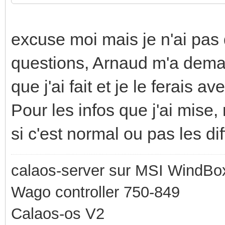
excuse moi mais je n'ai pas
questions, Arnaud m'a dema
que j'ai fait et je le ferais 
Pour les infos que j'ai mise,
si c'est normal ou pas les di
calaos-server sur MSI WindBo
Wago controller 750-849
Calaos-os V2