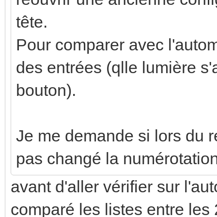
tête.
Pour comparer avec l'automat
des entrées (qlle lumière s
bouton).
Je me demande si lors du r
pas changé la numérotatio
avant d'aller vérifier sur l'a
comparé les listes entre les 2