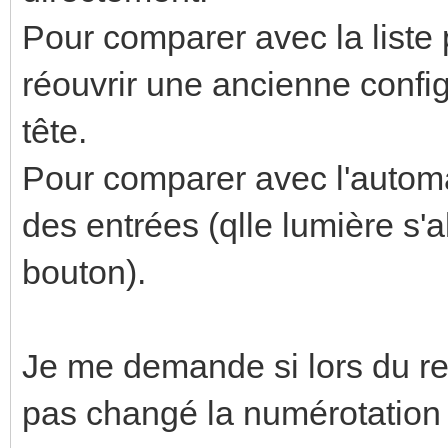
Pour comparer avec la liste 
réouvrir une ancienne confi
tête.
Pour comparer avec l'automate
des entrées (qlle lumière s'
bouton).
Je me demande si lors du re
pas changé la numérotatio