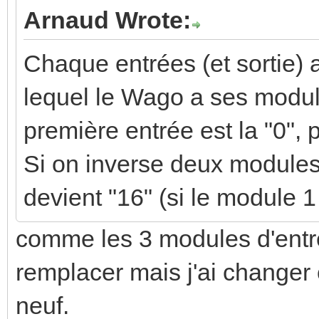
Arnaud Wrote:
Chaque entrées (et sortie) 
lequel le Wago a ses module
première entrée est la "0", pu
Si on inverse deux modules 
devient "16" (si le module 1 
comme les 3 modules d'entrée
remplacer mais j'ai changer 
neuf.