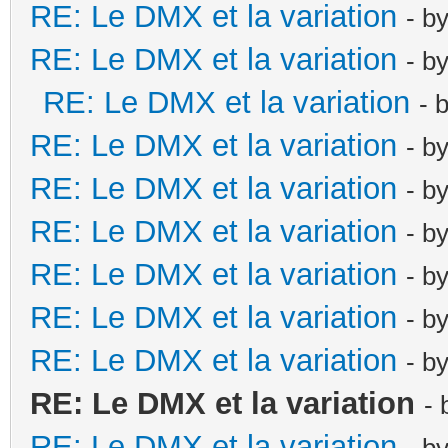
RE: Le DMX et la variation
- b
RE: Le DMX et la variation
- b
RE: Le DMX et la variation
- 
RE: Le DMX et la variation
- b
RE: Le DMX et la variation
- b
RE: Le DMX et la variation
- b
RE: Le DMX et la variation
- b
RE: Le DMX et la variation
- b
RE: Le DMX et la variation
- b
RE: Le DMX et la variation
-
RE: Le DMX et la variation
- b