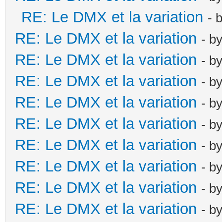
RE: Le DMX et la variation
- 
RE: Le DMX et la variation
- b
RE: Le DMX et la variation
- b
RE: Le DMX et la variation
- b
RE: Le DMX et la variation
- b
RE: Le DMX et la variation
- b
RE: Le DMX et la variation
- b
RE: Le DMX et la variation
- b
RE: Le DMX et la variation
- b
RE: Le DMX et la variation
- b