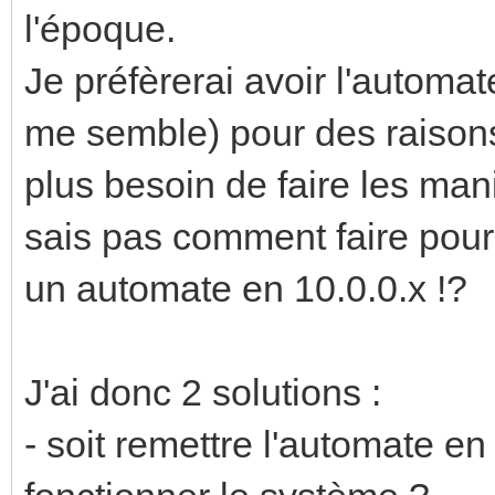
l'époque.
Je préfèrerai avoir l'automate
me semble) pour des raisons 
plus besoin de faire les mani
sais pas comment faire pour
un automate en 10.0.0.x !?
J'ai donc 2 solutions :
- soit remettre l'automate e