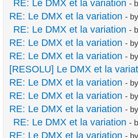
RE: Le DMX et la variation
- 
RE: Le DMX et la variation
- b
RE: Le DMX et la variation
- 
RE: Le DMX et la variation
- b
RE: Le DMX et la variation
- b
[RESOLU] Le DMX et la variat
RE: Le DMX et la variation
- b
RE: Le DMX et la variation
- b
RE: Le DMX et la variation
- b
RE: Le DMX et la variation
- 
RE: Le DMX et la variation
- b