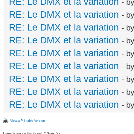
RE: Le DMX et la variation
- b
RE: Le DMX et la variation
- b
RE: Le DMX et la variation
- b
RE: Le DMX et la variation
- b
RE: Le DMX et la variation
- b
RE: Le DMX et la variation
- b
RE: Le DMX et la variation
- b
RE: Le DMX et la variation
- b
RE: Le DMX et la variation
- b
View a Printable Version
Users browsing this thread: 2 Guest(s)