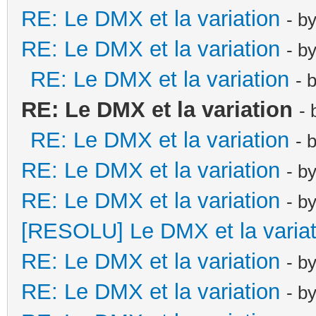
RE: Le DMX et la variation
- b
RE: Le DMX et la variation
- b
RE: Le DMX et la variation
- 
RE: Le DMX et la variation
-
RE: Le DMX et la variation
- 
RE: Le DMX et la variation
- b
RE: Le DMX et la variation
- b
[RESOLU] Le DMX et la variat
RE: Le DMX et la variation
- b
RE: Le DMX et la variation
- b