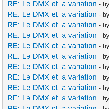
RE: Le DMX et la variation
- b
RE: Le DMX et la variation
- b
RE: Le DMX et la variation
- b
RE: Le DMX et la variation
- b
RE: Le DMX et la variation
- b
RE: Le DMX et la variation
- b
RE: Le DMX et la variation
- b
RE: Le DMX et la variation
- b
RE: Le DMX et la variation
- b
RE: Le DMX et la variation
- b
RE: Le DMX et la variation
- b