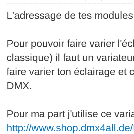
L'adressage de tes modules e
Pour pouvoir faire varier l'é
classique) il faut un variate
faire varier ton éclairage et 
DMX.
Pour ma part j'utilise ce var
http://www.shop.dmx4all.de