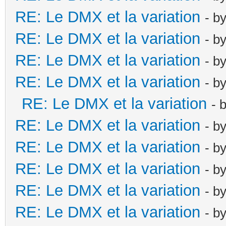
RE: Le DMX et la variation
- b
RE: Le DMX et la variation
- b
RE: Le DMX et la variation
- b
RE: Le DMX et la variation
- b
RE: Le DMX et la variation
- 
RE: Le DMX et la variation
- b
RE: Le DMX et la variation
- b
RE: Le DMX et la variation
- b
RE: Le DMX et la variation
- b
RE: Le DMX et la variation
- b