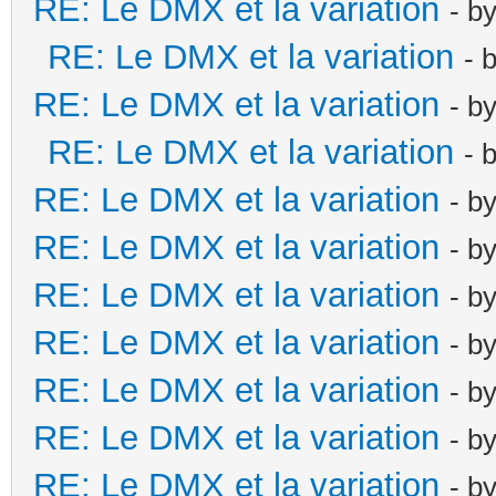
RE: Le DMX et la variation
- b
RE: Le DMX et la variation
- 
RE: Le DMX et la variation
- b
RE: Le DMX et la variation
- 
RE: Le DMX et la variation
- b
RE: Le DMX et la variation
- b
RE: Le DMX et la variation
- b
RE: Le DMX et la variation
- b
RE: Le DMX et la variation
- b
RE: Le DMX et la variation
- b
RE: Le DMX et la variation
- b