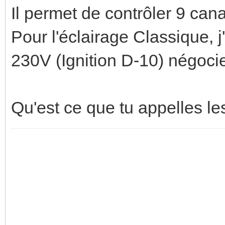
Il permet de contrôler 9 ca
Pour l'éclairage Classique, 
230V (Ignition D-10) négocie
Qu'est ce que tu appelles le