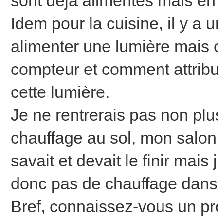
sont déjà alimentés mais e
Idem pour la cuisine, il y a
alimenter une lumière mais 
compteur et comment attribu
cette lumière.
Je ne rentrerais pas non plu
chauffage au sol, mon salon n
savait et devait le finir mais
donc pas de chauffage dans c
Bref, connaissez-vous un pro