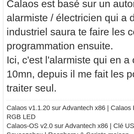
Calaos est basé sur un auto
alarmiste / électricien qui a
industriel saura te faire les
programmation ensuite.
Ici, c'est l'alarmiste qui en
10mn, depuis il me fait les 
traiter seul.
Calaos v1.1.20 sur Advantech x86 | Calaos
RGB LED
Calaos-OS v2.0 sur Advantech x86 | Clé U