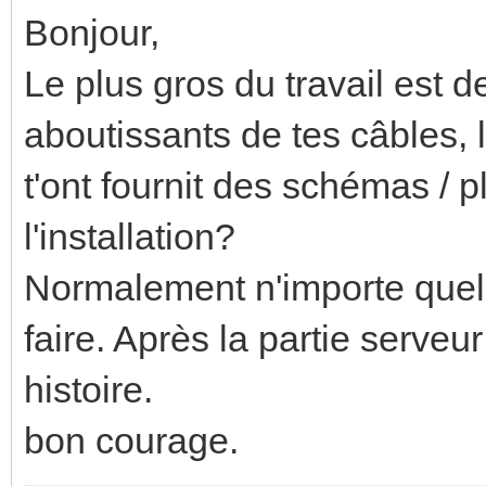
Bonjour,
Le plus gros du travail est d
aboutissants de tes câbles, l
t'ont fournit des schémas / 
l'installation?
Normalement n'importe quel é
faire. Après la partie serve
histoire.
bon courage.