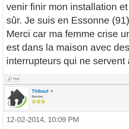
venir finir mon installation 
sûr. Je suis en Essonne (91)
Merci car ma femme crise un
est dans la maison avec des 
interrupteurs qui ne servent 
Find
Thibaut
Member
12-02-2014, 10:09 PM