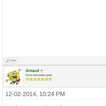
Find
Arnaud
Home automation geek
12-02-2014, 10:24 PM