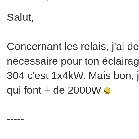
Salut,
Concernant les relais, j'ai 
nécessaire pour ton éclairag
304 c'est 1x4kW. Mais bon, 
qui font + de 2000W
-----