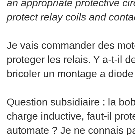
an appropriate protective circ
protect relay coils and conta
Je vais commander des moteu
proteger les relais. Y a-t-il 
bricoler un montage a diode
Question subsidiaire : la bob
charge inductive, faut-il prot
automate ? Je ne connais p