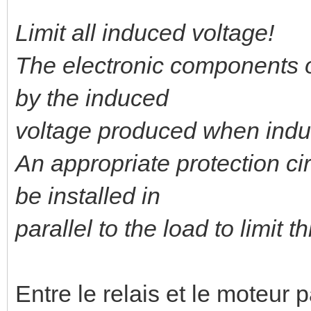
Limit all induced voltage!
The electronic components 
by the induced
voltage produced when induc
An appropriate protection cir
be installed in
parallel to the load to limit 
Entre le relais et le moteur p