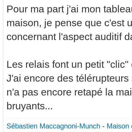
Pour ma part j'ai mon tableau
maison, je pense que c'est 
concernant l'aspect auditif d
Les relais font un petit "clic
J'ai encore des télérupteurs 
n'a pas encore retapé la mai
bruyants...
Sébastien Maccagnoni-Munch
-
Maison 