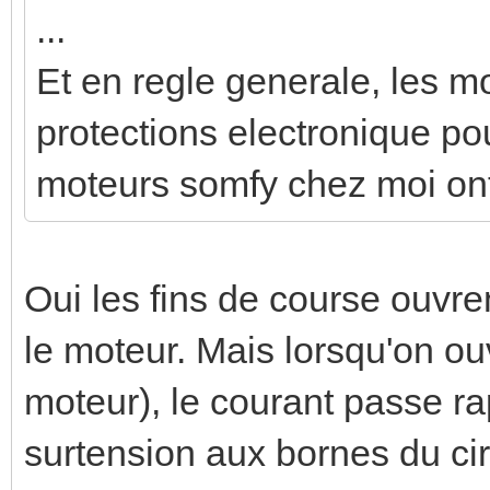
...
Et en regle generale, les m
protections electronique pou
moteurs somfy chez moi ont
Oui les fins de course ouvren
le moteur. Mais lorsqu'on ou
moteur), le courant passe r
surtension aux bornes du circ