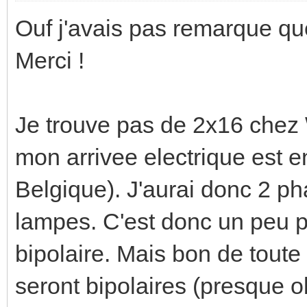
Ouf j'avais pas remarque que
Merci !
Je trouve pas de 2x16 chez
mon arrivee electrique est 
Belgique). J'aurai donc 2 p
lampes. C'est donc un peu p
bipolaire. Mais bon de tout
seront bipolaires (presque o