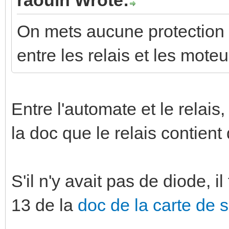
On mets aucune protection en
entre les relais et les moteur
Entre l'automate et le relais,
la doc que le relais contient
S'il n'y avait pas de diode, i
13 de la
doc de la carte de s