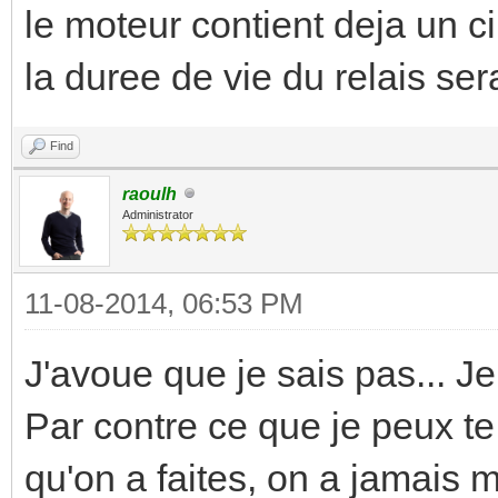
le moteur contient deja un ci
la duree de vie du relais ser
Find
raoulh
Administrator
11-08-2014, 06:53 PM
J'avoue que je sais pas... Je
Par contre ce que je peux te
qu'on a faites, on a jamais m