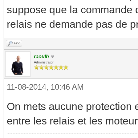
suppose que la commande de 
relais ne demande pas de pro
Find
raoulh
Administrator
11-08-2014, 10:46 AM
On mets aucune protection en
entre les relais et les moteur