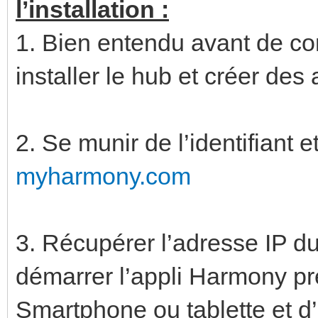
l’installation :
1. Bien entendu avant de co
installer le hub et créer des a
2. Se munir de l’identifiant 
myharmony.com
3. Récupérer l’adresse IP d
démarrer l’appli Harmony pré
Smartphone ou tablette et d’