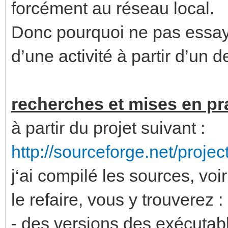
forcément au réseau local.
Donc pourquoi ne pas essa
d’une activité à partir d’un
recherches et mises en pra
à partir du projet suivant :
http://sourceforge.net/proj
j‘ai compilé les sources, voi
le refaire, vous y trouverez :
- des versions des exécutab