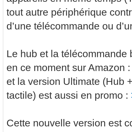
tout autre périphérique contr
d’une télécommande ou d’un
Le hub et la télécommande b
en ce moment sur Amazon 
et la version Ultimate (Hu
tactile) est aussi en promo :
Cette nouvelle version est c