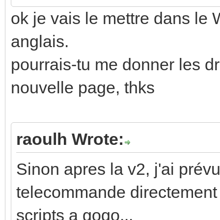
ok je vais le mettre dans le 
anglais.
pourrais-tu me donner les dr
nouvelle page, thks
raoulh Wrote:
Sinon apres la v2, j'ai prévu
telecommande directement d
scripts a gogo...