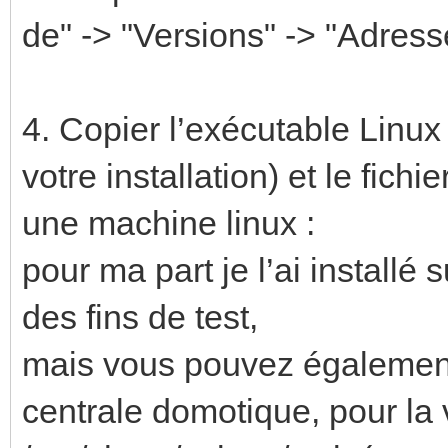
de" -> "Versions" -> "Adress
4. Copier l’exécutable Linux
votre installation) et le fic
une machine linux :
pour ma part je l’ai install
des fins de test,
mais vous pouvez également 
centrale domotique, pour la 