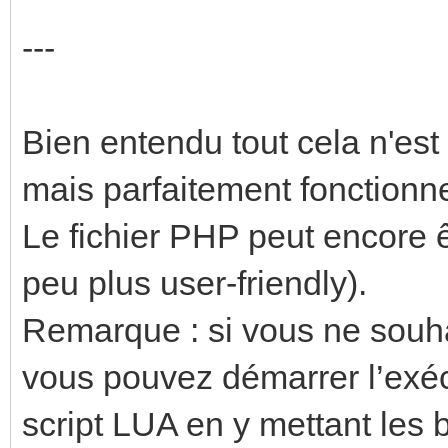
---
Bien entendu tout cela n'es
mais parfaitement fonctionn
Le fichier PHP peut encore êt
peu plus user-friendly).
Remarque : si vous ne souhai
vous pouvez démarrer l’exéc
script LUA en y mettant les 