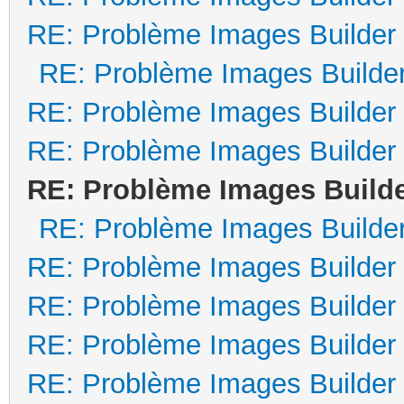
RE: Problème Images Builder
RE: Problème Images Builde
RE: Problème Images Builder
RE: Problème Images Builder
RE: Problème Images Build
RE: Problème Images Builde
RE: Problème Images Builder
RE: Problème Images Builder
RE: Problème Images Builder
RE: Problème Images Builder