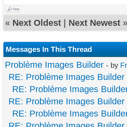
Find
«
Next Oldest
|
Next Newest
Messages In This Thread
Problème Images Builder
- by
F
RE: Problème Images Builder
RE: Problème Images Builde
RE: Problème Images Builder
RE: Problème Images Builde
RE: Problème Images Builder