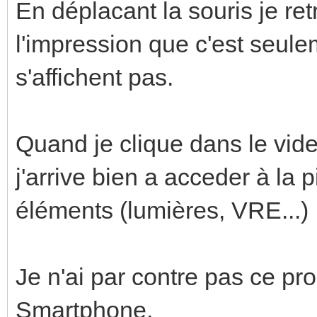
En déplacant la souris je ret
l'impression que c'est seule
s'affichent pas.
Quand je clique dans le vide
j'arrive bien a acceder à la 
éléments (lumières, VRE...)
Je n'ai par contre pas ce p
Smartphone.