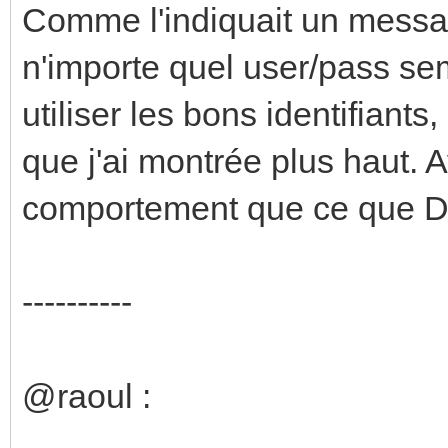
Comme l'indiquait un messa
n'importe quel user/pass se
utiliser les bons identifiants,
que j'ai montrée plus haut. A
comportement que ce que Da
----------
@raoul :