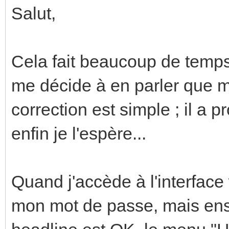
Salut,
Cela fait beaucoup de temps
me décide à en parler que m
correction est simple ; il a p
enfin je l'espère...
Quand j'accède à l'interface
mon mot de passe, mais ensui