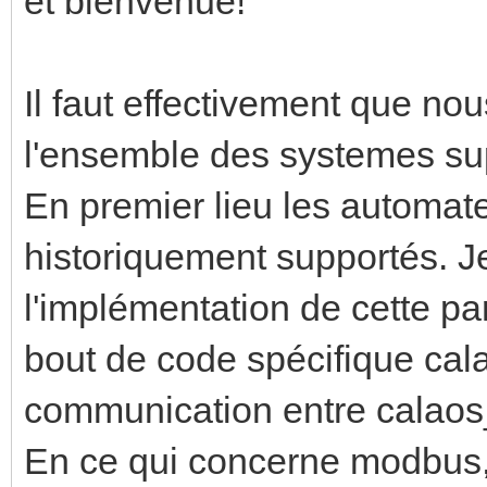
et bienvenue!
Il faut effectivement que no
l'ensemble des systemes su
En premier lieu les automat
historiquement supportés. Je
l'implémentation de cette pa
bout de code spécifique cal
communication entre calaos_
En ce qui concerne modbus, 