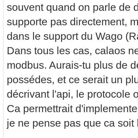
souvent quand on parle de d
supporte pas directement, m
dans le support du Wago (Ra
Dans tous les cas, calaos n
modbus. Aurais-tu plus de dé
possédes, et ce serait un pl
décrivant l'api, le protocole 
Ca permettrait d'implementer
je ne pense pas que ca soit 