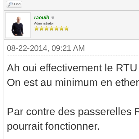
Find
raoulh
Administrator
08-22-2014, 09:21 AM
Ah oui effectivement le RTU
On est au minimum en ethe
Par contre des passerelles 
pourrait fonctionner.