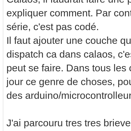
expliquer comment. Par cont
série, c'est pas codé.
Il faut ajouter une couche qui
dispatch ca dans calaos, c'e
peut se faire. Dans tous les
jour ce genre de choses, po
des arduino/microcontrolleur
J'ai parcouru tres tres brie