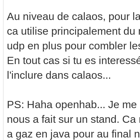
Au niveau de calaos, pour 
ca utilise principalement d
udp en plus pour combler l
En tout cas si tu es interessé
l'inclure dans calaos...
PS: Haha openhab... Je me 
nous a fait sur un stand. Ca 
a gaz en java pour au final 