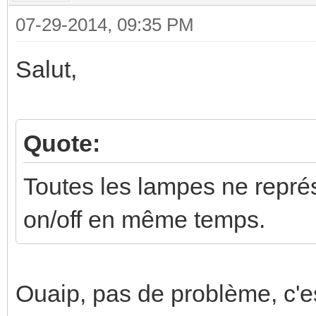
07-29-2014, 09:35 PM
Salut,
Quote:
Toutes les lampes ne représe
on/off en même temps.
Ouaip, pas de problème, c'e