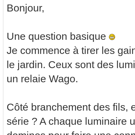
Bonjour,
Une question basique
Je commence à tirer les gai
le jardin. Ceux sont des lum
un relaie Wago.
Côté branchement des fils, e
série ? A chaque luminaire u