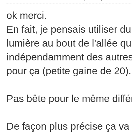
ok merci.
En fait, je pensais utiliser du
lumière au bout de l'allée qui
indépendamment des autres. 
pour ça (petite gaine de 20).
Pas bête pour le même différ
De façon plus précise ça va