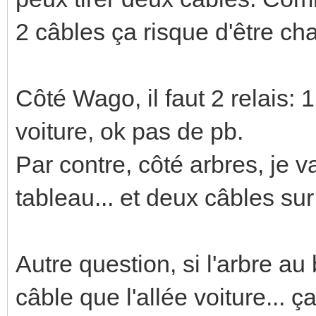
2 câbles ça risque d'être cha
Côté Wago, il faut 2 relais: 1
voiture, ok pas de pb.
Par contre, côté arbres, je v
tableau... et deux câbles su
Autre question, si l'arbre au
câble que l'allée voiture...