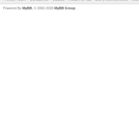
Powered By
MyBB
, © 2002-2026
MyBB Group
.