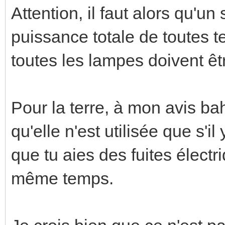
Attention, il faut alors qu'un 
puissance totale de toutes te
toutes les lampes doivent êtr
Pour la terre, à mon avis bah
qu'elle n'est utilisée que s'
que tu aies des fuites élect
même temps.