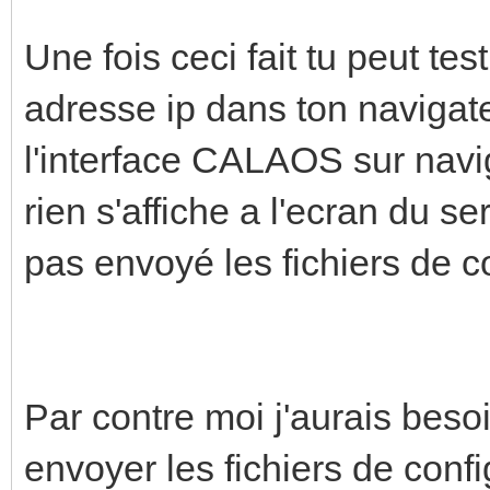
Une fois ceci fait tu peut te
adresse ip dans ton navigate
l'interface CALAOS sur navi
rien s'affiche a l'ecran du s
pas envoyé les fichiers de co
Par contre moi j'aurais bes
envoyer les fichiers de config