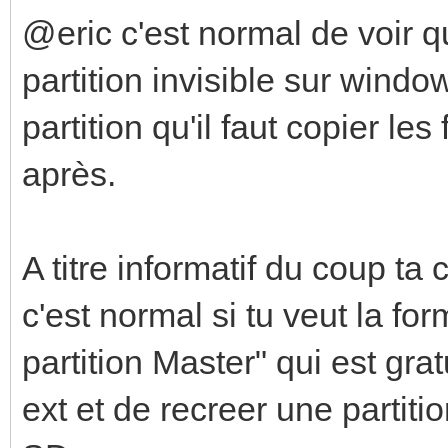
@eric c'est normal de voir que
partition invisible sur wind
partition qu'il faut copier le
après.
A titre informatif du coup ta
c'est normal si tu veut la fo
partition Master" qui est gratu
ext et de recreer une partiti