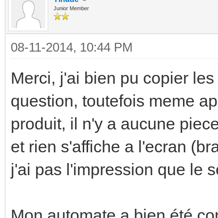
Junior Member
08-11-2014, 10:44 PM
Merci, j'ai bien pu copier les
question, toutefois meme ap
produit, il n'y a aucune piec
et rien s'affiche a l'ecran (
j'ai pas l'impression que le 
Mon automate a bien été co