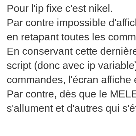
Pour l'ip fixe c'est nikel.
Par contre impossible d'affi
en retapant toutes les com
En conservant cette dernièr
script (donc avec ip variable
commandes, l'écran affiche 
Par contre, dès que le MELE 
s'allument et d'autres qui s'é