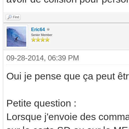
Find
Eric64
Senior Member
09-28-2014, 06:39 PM
Oui je pense que ça peut êt
Petite question :
Lorsque j'envoie des comma