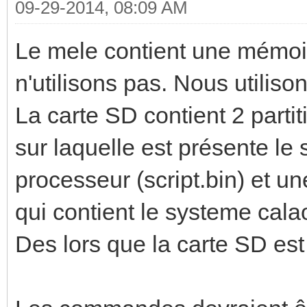
09-29-2014, 08:09 AM
Le mele contient une mémoi
n'utilisons pas. Nous utiliso
La carte SD contient 2 partit
sur laquelle est présente le 
processeur (script.bin) et u
qui contient le systeme cala
Des lors que la carte SD est r