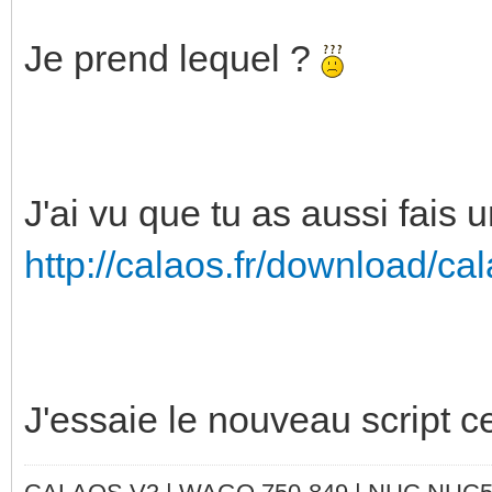
Je prend lequel ?
J'ai vu que tu as aussi fais 
http://calaos.fr/download/cal
J'essaie le nouveau script ce 