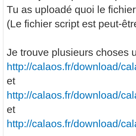
Tu as uploadé quoi le fichier
(Le fichier script est peut-ê
Je trouve plusieurs choses 
http://calaos.fr/download/cal
et
http://calaos.fr/download/ca
et
http://calaos.fr/download/ca