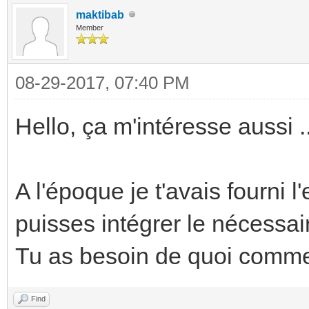
maktibab
Member
08-29-2017, 07:40 PM
Hello, ça m'intéresse aussi ..
A l'époque je t'avais fourni 
puisses intégrer le nécessair
Tu as besoin de quoi comme
Find