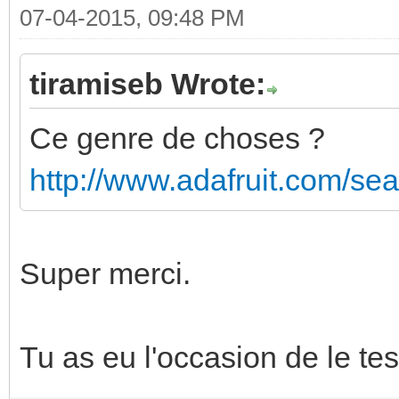
07-04-2015, 09:48 PM
tiramiseb Wrote:
Ce genre de choses ?
http://www.adafruit.com/s
Super merci.
Tu as eu l'occasion de le tes