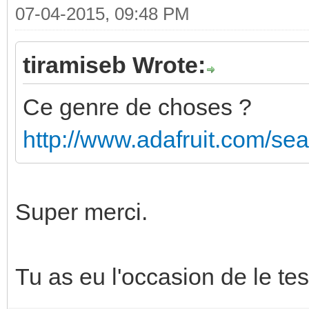
07-04-2015, 09:48 PM
tiramiseb Wrote:
Ce genre de choses ?
http://www.adafruit.com/s
Super merci.
Tu as eu l'occasion de le tes