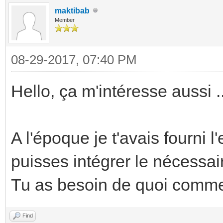
maktibab
Member
08-29-2017, 07:40 PM
Hello, ça m'intéresse aussi ..
A l'époque je t'avais fourni 
puisses intégrer le nécessair
Tu as besoin de quoi comme
Find