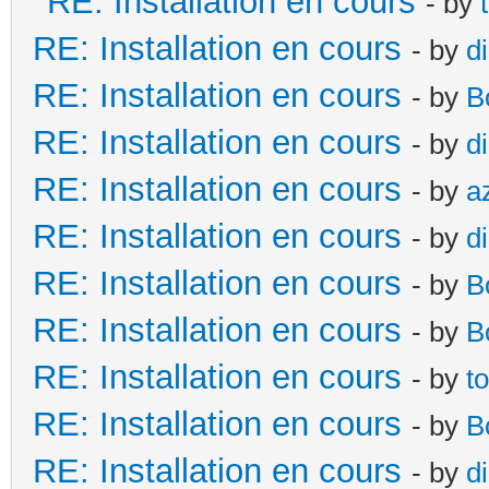
RE: Installation en cours
- by
RE: Installation en cours
- by
d
RE: Installation en cours
- by
B
RE: Installation en cours
- by
d
RE: Installation en cours
- by
a
RE: Installation en cours
- by
d
RE: Installation en cours
- by
B
RE: Installation en cours
- by
B
RE: Installation en cours
- by
t
RE: Installation en cours
- by
B
RE: Installation en cours
- by
d