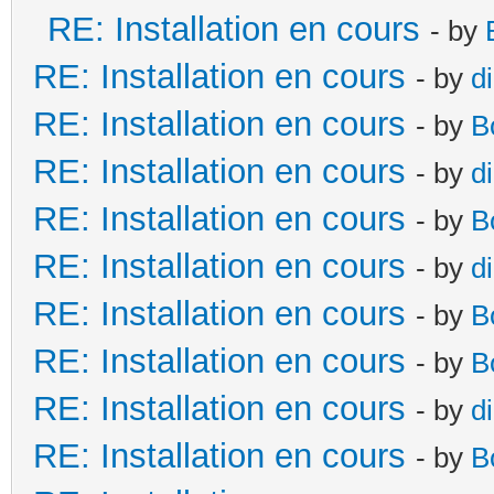
RE: Installation en cours
- by
RE: Installation en cours
- by
d
RE: Installation en cours
- by
B
RE: Installation en cours
- by
d
RE: Installation en cours
- by
B
RE: Installation en cours
- by
d
RE: Installation en cours
- by
B
RE: Installation en cours
- by
B
RE: Installation en cours
- by
d
RE: Installation en cours
- by
B