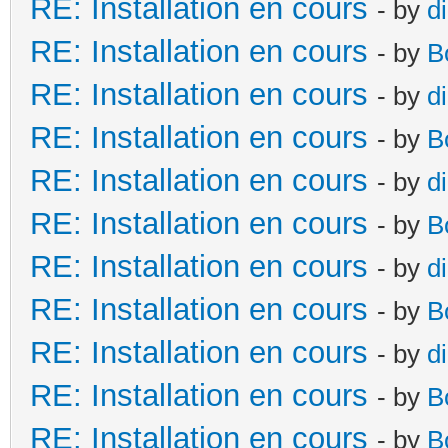
RE: Installation en cours
- by
d
RE: Installation en cours
- by
B
RE: Installation en cours
- by
d
RE: Installation en cours
- by
B
RE: Installation en cours
- by
d
RE: Installation en cours
- by
B
RE: Installation en cours
- by
d
RE: Installation en cours
- by
B
RE: Installation en cours
- by
d
RE: Installation en cours
- by
B
RE: Installation en cours
- by
B