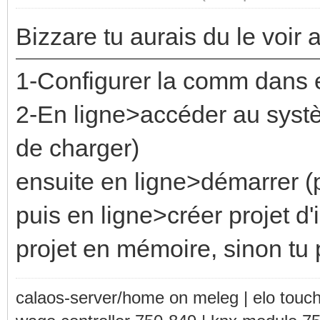
Bizzare tu aurais du le voir
1-Configurer la comm dans
2-En ligne>accéder au système
de charger)
ensuite en ligne>démarrer (
puis en ligne>créer projet d'
projet en mémoire, sinon tu
calaos-server/home on meleg | elo touc