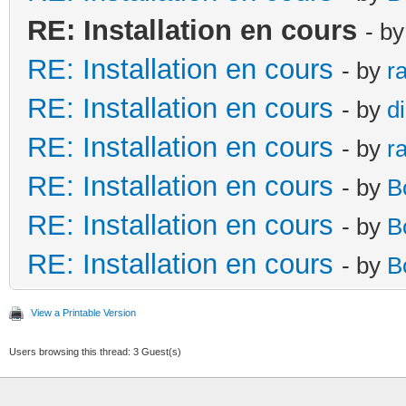
RE: Installation en cours
- b
RE: Installation en cours
- by
r
RE: Installation en cours
- by
d
RE: Installation en cours
- by
r
RE: Installation en cours
- by
B
RE: Installation en cours
- by
B
RE: Installation en cours
- by
B
View a Printable Version
Users browsing this thread: 3 Guest(s)