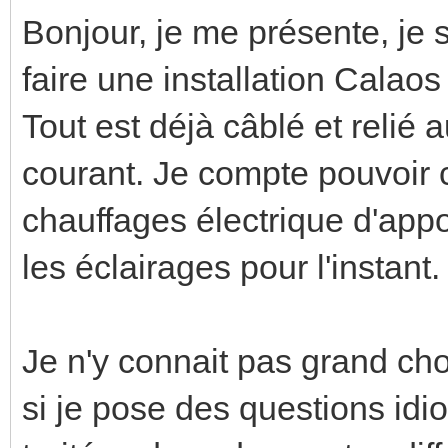
Bonjour, je me présente, je s
faire une installation Calao
Tout est déjà câblé et relié 
courant. Je compte pouvoir 
chauffages électrique d'appo
les éclairages pour l'instant.
Je n'y connait pas grand ch
si je pose des questions idio