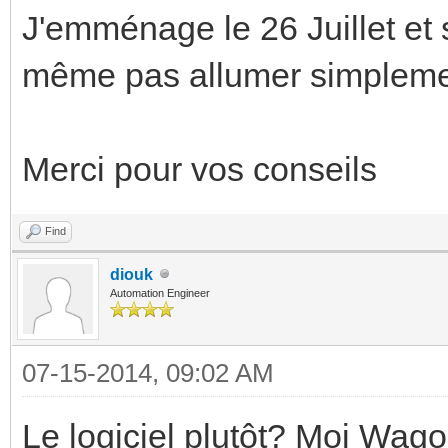
J'emménage le 26 Juillet et s
même pas allumer simpleme
Merci pour vos conseils
Find
diouk
Automation Engineer
07-15-2014, 09:02 AM
Le logiciel plutôt? Moi Wag