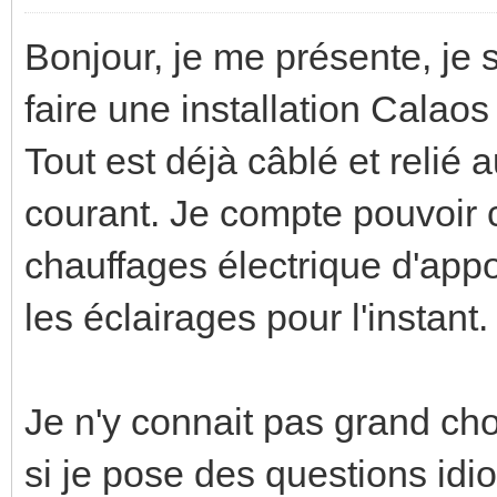
Bonjour, je me présente, je s
faire une installation Calao
Tout est déjà câblé et relié 
courant. Je compte pouvoir 
chauffages électrique d'appo
les éclairages pour l'instant.
Je n'y connait pas grand ch
si je pose des questions idio