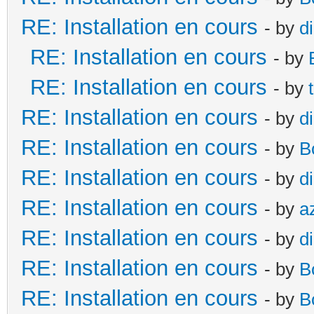
RE: Installation en cours
- by
d
RE: Installation en cours
- by
RE: Installation en cours
- by
RE: Installation en cours
- by
d
RE: Installation en cours
- by
B
RE: Installation en cours
- by
d
RE: Installation en cours
- by
a
RE: Installation en cours
- by
d
RE: Installation en cours
- by
B
RE: Installation en cours
- by
B