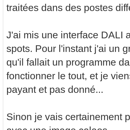
traitées dans des postes diff
J'ai mis une interface DALI a
spots. Pour l'instant j'ai un
qu'il fallait un programme da
fonctionner le tout, et je vie
payant et pas donné...
Sinon je vais certainement 