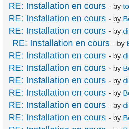
RE: Installation en cours
- by
t
RE: Installation en cours
- by
B
RE: Installation en cours
- by
d
RE: Installation en cours
- by
RE: Installation en cours
- by
d
RE: Installation en cours
- by
B
RE: Installation en cours
- by
d
RE: Installation en cours
- by
B
RE: Installation en cours
- by
d
RE: Installation en cours
- by
B