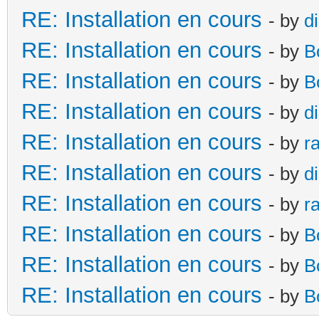
RE: Installation en cours
- by
d
RE: Installation en cours
- by
B
RE: Installation en cours
- by
B
RE: Installation en cours
- by
d
RE: Installation en cours
- by
r
RE: Installation en cours
- by
d
RE: Installation en cours
- by
r
RE: Installation en cours
- by
B
RE: Installation en cours
- by
B
RE: Installation en cours
- by
B