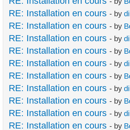
RE: Installation en cours
- by
B
RE: Installation en cours
- by
d
RE: Installation en cours
- by
B
RE: Installation en cours
- by
d
RE: Installation en cours
- by
B
RE: Installation en cours
- by
d
RE: Installation en cours
- by
B
RE: Installation en cours
- by
d
RE: Installation en cours
- by
B
RE: Installation en cours
- by
d
RE: Installation en cours
- by
B