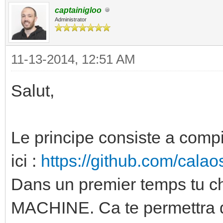
captainigloo
Administrator
11-13-2014, 12:51 AM
Salut,
Le principe consiste a compi
ici :
https://github.com/cala
Dans un premier temps tu c
MACHINE. Ca te permettra d