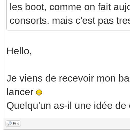
les boot, comme on fait auj
consorts. mais c'est pas tre
Hello,
Je viens de recevoir mon ba
lancer
Quelqu'un as-il une idée de
Find